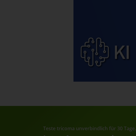
Teste tricoma unverbindlich für 30 Tage