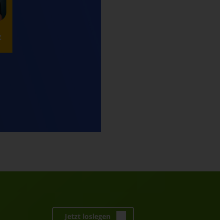
Jetzt loslegen