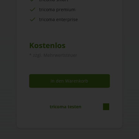
tricoma premium
tricoma enterprise
Kostenlos
* zzgl. Mehrwertsteuer
In den Warenkorb
tricoma testen