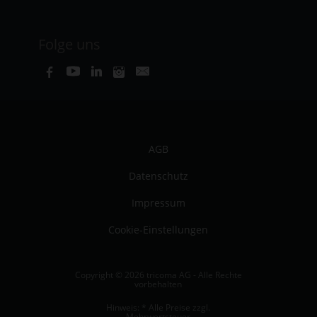
Folge uns
AGB
Datenschutz
Impressum
Cookie-Einstellungen
Copyright © 2026 tricoma AG - Alle Rechte
vorbehalten
Hinweis: * Alle Preise zzgl.
Mehrwertsteuer