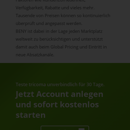
Verfügbarkeit, Rabatte und vieles mehr.
Tausende von Preisen können so kontinuierlich
überprüft und angepasst werden.
BENY ist dabei in der Lage jeden Marktplatz
weltweit zu berücksichtigen und unterstützt
damit auch beim Global Pricing und Eintritt in
neue Absatzkanäle.
Teste tricoma unverbindlich für 30 Tage.
Jetzt Account anlegen
und sofort kostenlos
starten