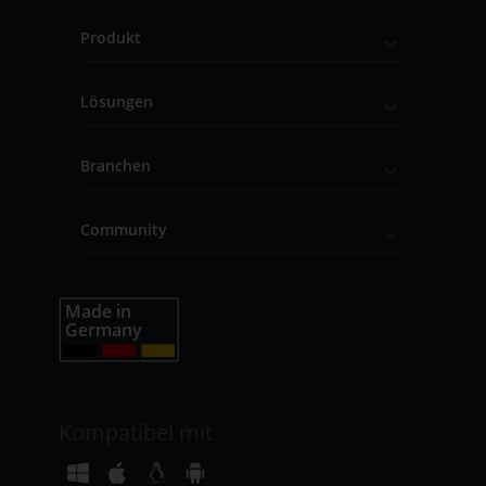
Produkt
Lösungen
Branchen
Community
Kompatibel mit