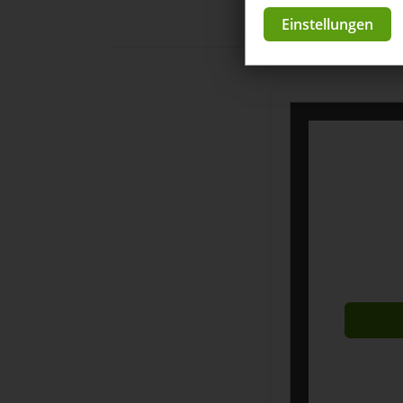
Einstellungen