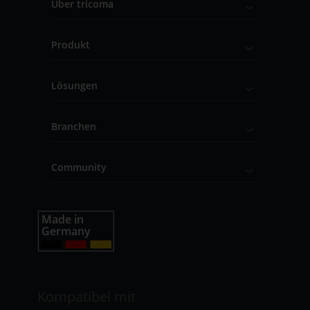
Über tricoma
Produkt
Lösungen
Branchen
Community
Kompatibel mit