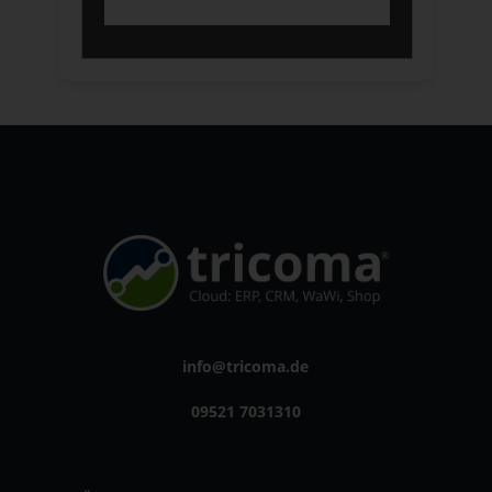
info@tricoma.de
09521 7031310