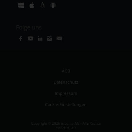
Folge uns
AGB
Datenschutz
Impressum
Cookie-Einstellungen
Copyright © 2026 tricoma AG - Alle Rechte
vorbehalten