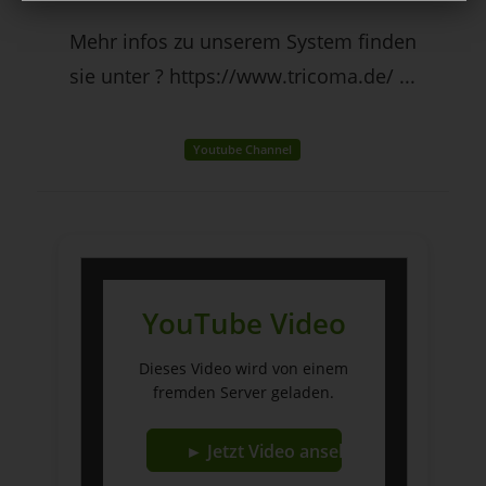
Mehr infos zu unserem System finden
sie unter ? https://www.tricoma.de/ ...
Youtube Channel
YouTube Video
Dieses Video wird von einem
fremden Server geladen.
► Jetzt Video ansehen