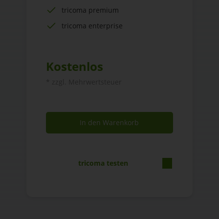
tricoma premium
tricoma enterprise
Kostenlos
* zzgl. Mehrwertsteuer
In den Warenkorb
tricoma testen