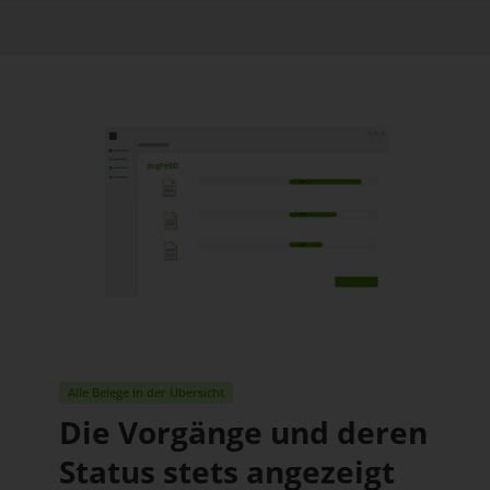
Alle Belege in der Übersicht
Die Vorgänge und deren
Status stets angezeigt