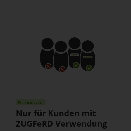
Kundengruppen
Nur für Kunden mit
ZUGFeRD Verwendung