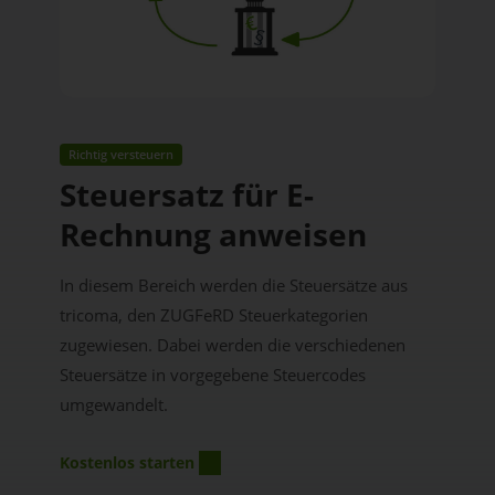
Richtig versteuern
Steuersatz für E-
Rechnung anweisen
In diesem Bereich werden die Steuersätze aus
tricoma, den ZUGFeRD Steuerkategorien
zugewiesen. Dabei werden die verschiedenen
Steuersätze in vorgegebene Steuercodes
umgewandelt.
Kostenlos starten