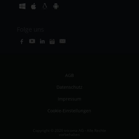
Folge uns
AGB
Datenschutz
Impressum
Cookie-Einstellungen
Copyright © 2026 tricoma AG - Alle Rechte
vorbehalten