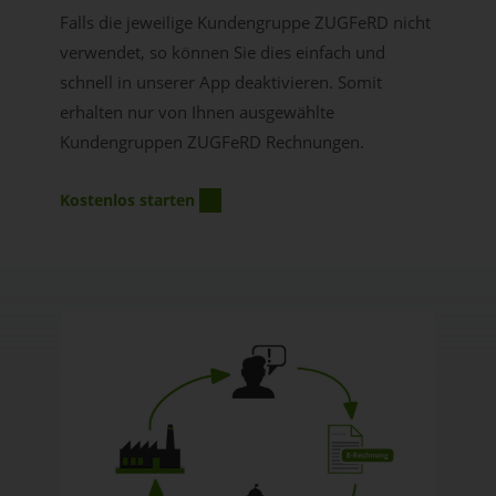
Falls die jeweilige Kundengruppe ZUGFeRD nicht
verwendet, so können Sie dies einfach und
schnell in unserer App deaktivieren. Somit
erhalten nur von Ihnen ausgewählte
Kundengruppen ZUGFeRD Rechnungen.
Kostenlos starten