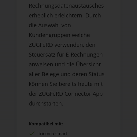
Rechnungsdatenaustausches
erheblich erleichtern. Durch
die Auswahl von
Kundengruppen welche
ZUGFeRD verwenden, den
Steuersatz für E-Rechnungen
anweisen und die Übersicht
aller Belege und deren Status
können Sie bereits heute mit
der ZUGFeRD Connector App
durchstarten.
Kompatibel mit:
tricoma smart