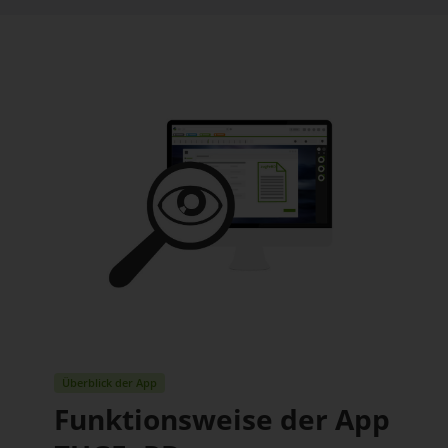
Überblick der App
Funktionsweise der App