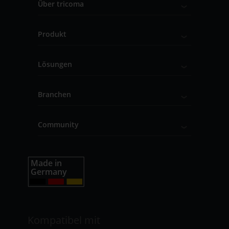
Über tricoma
Produkt
Lösungen
Branchen
Community
Kompatibel mit