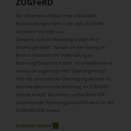
ZUGFeRD
Der allgemeine Ablauf ohne individuelle
Einschränkungen sieht in der App ZUGFeRD
Connector wie folgt aus:
Zunächst wird die Rechnung/Gutschrift in
tricoma generiert. Danach wir der Eintrag im
Bereich Übersicht mit Verknüpfung zu
Rechnung/Gutschrift erstellt. Anschließend wird
daraus die zugehörige XML-Datei angefertigt.
Falls die automatische Übertragung aktiviert ist,
wird die elektronische Rechnung im ZUGFeRD-
Format erstellt. Das bereits vorhandene PDF-
Dokument der Rechnung/Gutschrift wird mit der
ZUGFeRD-PDF ersetzt.
Kostenlos starten