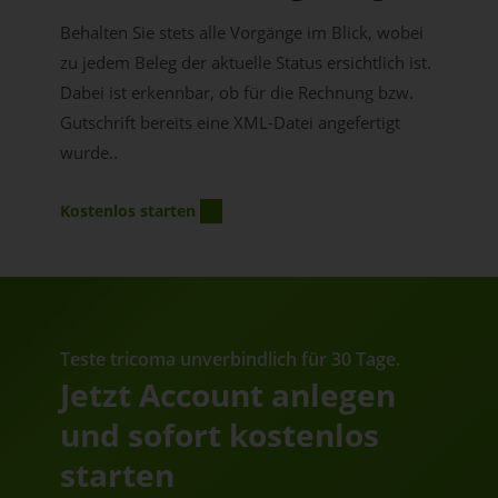
Behalten Sie stets alle Vorgänge im Blick, wobei
zu jedem Beleg der aktuelle Status ersichtlich ist.
Dabei ist erkennbar, ob für die Rechnung bzw.
Gutschrift bereits eine XML-Datei angefertigt
wurde..
Kostenlos starten
Teste tricoma unverbindlich für 30 Tage.
Jetzt Account anlegen
und sofort kostenlos
starten