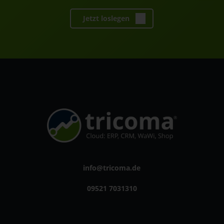
Jetzt loslegen
info@tricoma.de
09521 7031310