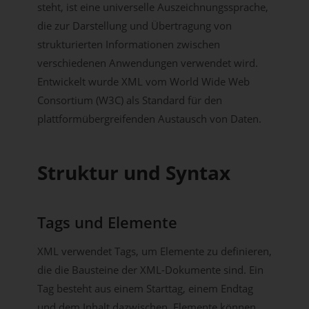
steht, ist eine universelle Auszeichnungssprache,
die zur Darstellung und Übertragung von
strukturierten Informationen zwischen
verschiedenen Anwendungen verwendet wird.
Entwickelt wurde XML vom World Wide Web
Consortium (W3C) als Standard für den
plattformübergreifenden Austausch von Daten.
Struktur und Syntax
Tags und Elemente
XML verwendet Tags, um Elemente zu definieren,
die die Bausteine der XML-Dokumente sind. Ein
Tag besteht aus einem Starttag, einem Endtag
und dem Inhalt dazwischen. Elemente können