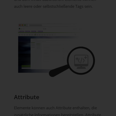
auch leere oder selbstschließende Tags sein.
Attribute
Elemente können auch Attribute enthalten, die
zusätzliche Informationen bereitstellen. Attribute