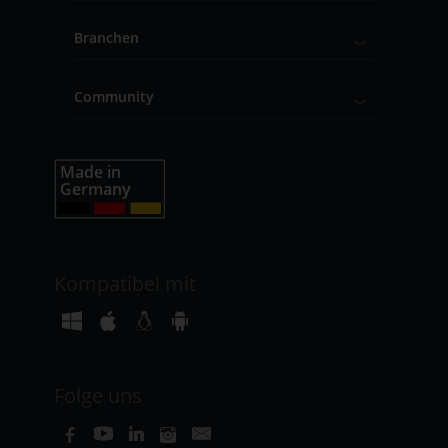
Branchen
Community
Kompatibel mit
Folge uns