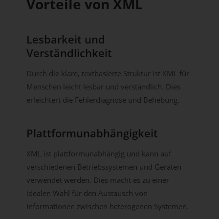
Vorteile von XML
Lesbarkeit und
Verständlichkeit
Durch die klare, textbasierte Struktur ist XML für
Menschen leicht lesbar und verständlich. Dies
erleichtert die Fehlerdiagnose und Behebung.
Plattformunabhängigkeit
XML ist plattformunabhängig und kann auf
verschiedenen Betriebssystemen und Geräten
verwendet werden. Dies macht es zu einer
idealen Wahl für den Austausch von
Informationen zwischen heterogenen Systemen.