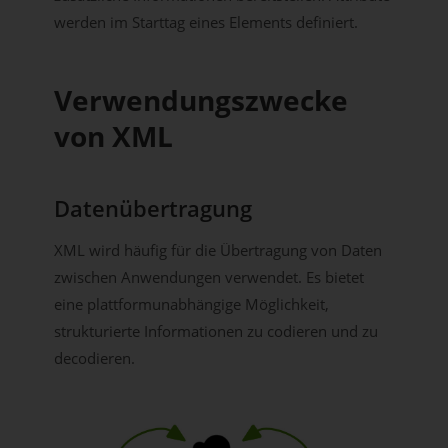
werden im Starttag eines Elements definiert.
Verwendungszwecke
von XML
Datenübertragung
XML wird häufig für die Übertragung von Daten
zwischen Anwendungen verwendet. Es bietet
eine plattformunabhängige Möglichkeit,
strukturierte Informationen zu codieren und zu
decodieren.