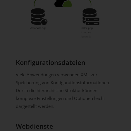
Konfigurationsdateien
Viele Anwendungen verwenden XML zur
Speicherung von Konfigurationsinformationen.
Durch die hierarchische Struktur können
komplexe Einstellungen und Optionen leicht
dargestellt werden.
Webdienste