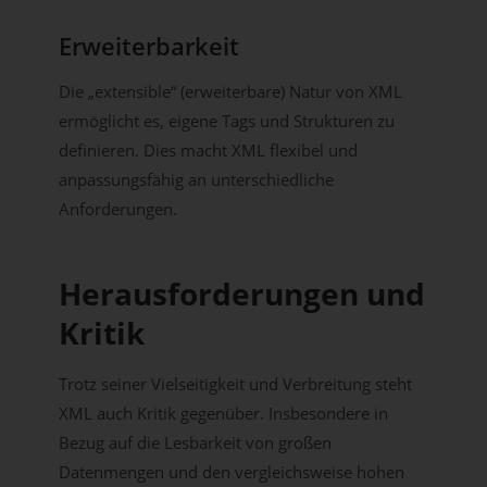
Erweiterbarkeit
Die „extensible“ (erweiterbare) Natur von XML
ermöglicht es, eigene Tags und Strukturen zu
definieren. Dies macht XML flexibel und
anpassungsfähig an unterschiedliche
Anforderungen.
Herausforderungen und
Kritik
Trotz seiner Vielseitigkeit und Verbreitung steht
XML auch Kritik gegenüber. Insbesondere in
Bezug auf die Lesbarkeit von großen
Datenmengen und den vergleichsweise hohen