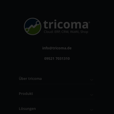
info@tricoma.de
09521 7031310
Über tricoma
Produkt
Lösungen