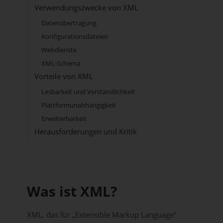
Verwendungszwecke von XML
Datenübertragung
Konfigurationsdateien
Webdienste
XML-Schema
Vorteile von XML
Lesbarkeit und Verständlichkeit
Plattformunabhängigkeit
Erweiterbarkeit
Herausforderungen und Kritik
Was ist XML?
XML, das für „Extensible Markup Language“