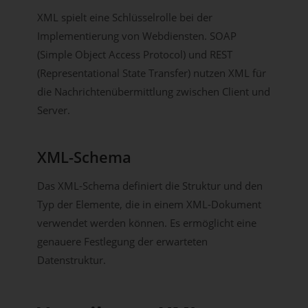
XML spielt eine Schlüsselrolle bei der
Implementierung von Webdiensten. SOAP
(Simple Object Access Protocol) und REST
(Representational State Transfer) nutzen XML für
die Nachrichtenübermittlung zwischen Client und
Server.
XML-Schema
Das XML-Schema definiert die Struktur und den
Typ der Elemente, die in einem XML-Dokument
verwendet werden können. Es ermöglicht eine
genauere Festlegung der erwarteten
Datenstruktur.