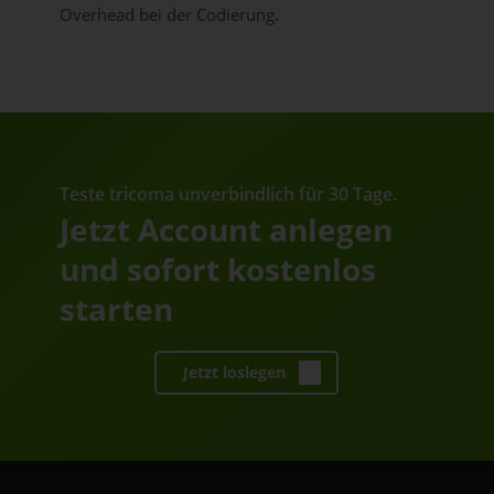
Overhead bei der Codierung.
Teste tricoma unverbindlich für 30 Tage.
Jetzt Account anlegen
und sofort kostenlos
starten
Jetzt loslegen