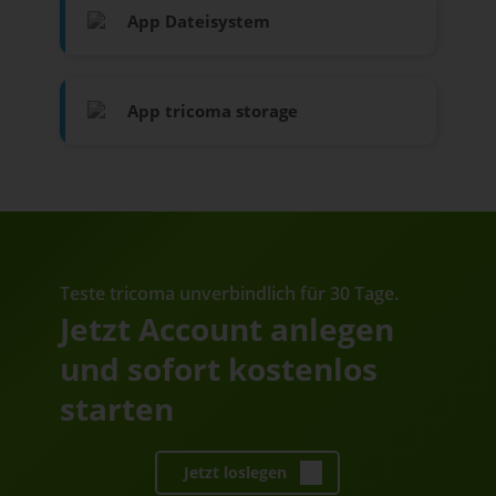
App Dateisystem
App tricoma storage
Teste tricoma unverbindlich für 30 Tage.
Jetzt Account anlegen
und sofort kostenlos
starten
Jetzt loslegen