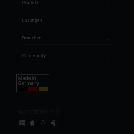
Produkt
Lösungen
Branchen
Community
Kompatibel mit