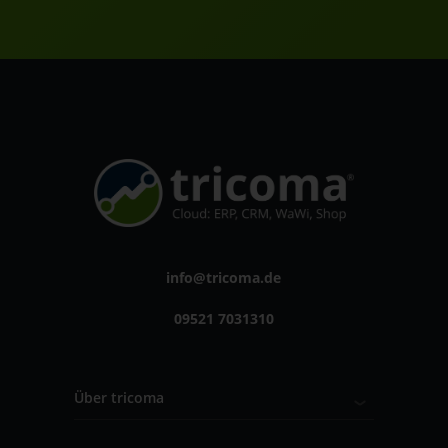
info@tricoma.de
09521 7031310
Über tricoma