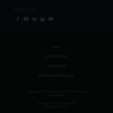
Folge uns
AGB
Datenschutz
Impressum
Cookie-Einstellungen
Copyright © 2026 tricoma AG - Alle Rechte
vorbehalten
Hinweis: * Alle Preise zzgl.
Mehrwertsteuer