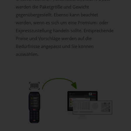
werden die Paketgröße und Gewicht
gegenübergestellt. Ebenso kann beachtet
werden, wenn es sich um eine Premium- oder
Expresszustellung handeln sollte. Entsprechende
Preise und Vorschläge werden auf die
Bedürfnisse angepasst und Sie können
auswählen.