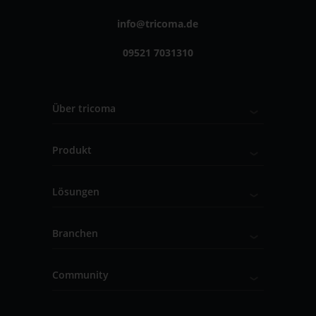
info@tricoma.de
09521 7031310
Über tricoma
Produkt
Lösungen
Branchen
Community