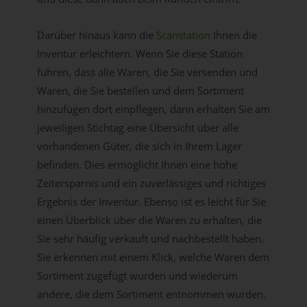
Darüber hinaus kann die
Scanstation
Ihnen die
Inventur erleichtern. Wenn Sie diese Station
führen, dass alle Waren, die Sie versenden und
Waren, die Sie bestellen und dem Sortiment
hinzufügen dort einpflegen, dann erhalten Sie am
jeweiligen Stichtag eine Übersicht über alle
vorhandenen Güter, die sich in Ihrem Lager
befinden. Dies ermöglicht Ihnen eine hohe
Zeitersparnis und ein zuverlässiges und richtiges
Ergebnis der Inventur. Ebenso ist es leicht für Sie
einen Überblick über die Waren zu erhalten, die
Sie sehr häufig verkauft und nachbestellt haben.
Sie erkennen mit einem Klick, welche Waren dem
Sortiment zugefügt wurden und wiederum
andere, die dem Sortiment entnommen wurden.