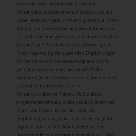
versendet wird, können die Preise der
Versanddienstleister unterschiedlich ausfallen.
Dabei ist es zwingend notwendig, dass Sie Ihrem
Kunden den besten Preis anbieten können. Nur
so stellen Sie eine gute Vertrauensbasis her. Der
Versand- und Preisberater von tricoma spricht
Ihnen regelmäßig die passenden Empfehlungen
zur Versand- und Preisgestaltung aus. Somit
gelingt es tricoma, dass Sie dauerhaft die
höchstmöglichen Gewinne erzielen können und
zufriedene Kunden durch faire
Versandkonditionen haben. Ob Sie diese
Angebote annehmen, bleibt dabei vollkommen
Ihnen überlassen. Es werden lediglich
Empfehlungen ausgesprochen. Diese Angebote
ergeben sich aus den Schnittstellen zu den
unterschiedlichen Versanddienstleistern. Dabei