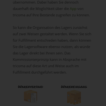
übernommen. Dabei haben Sie dennoch
dauerhaft die Möglichkeit über die
App
von
tricoma auf Ihre Bestände zugreifen zu können.
So kann die Organisation des Lagers zunächst
auf zwei Weisen gestaltet werden. Wenn Sie sich
für Fulfillment entschieden haben, dann können
Sie die Lagersoftware ebenso nutzen, als würde
das Lager direkt bei Ihnen sein. Das
Kommissionierprinzip kann in Absprache mit
tricoma auf diese Art und Weise auch im
Fulfillment durchgeführt werden.