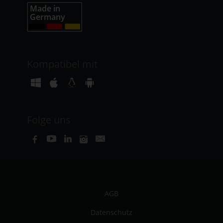
Kompatibel mit
Folge uns
AGB
Datenschutz