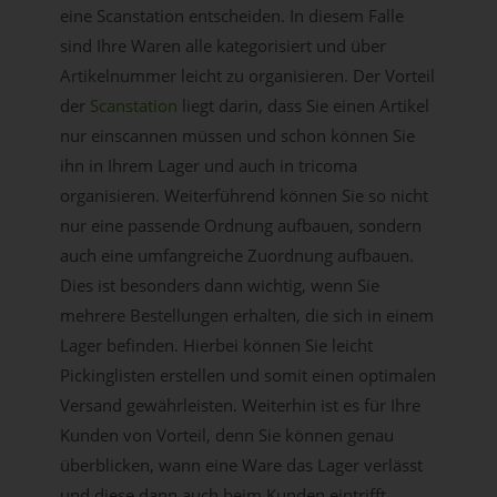
eine Scanstation entscheiden. In diesem Falle
sind Ihre Waren alle kategorisiert und über
Artikelnummer leicht zu organisieren. Der Vorteil
der
Scanstation
liegt darin, dass Sie einen Artikel
nur einscannen müssen und schon können Sie
ihn in Ihrem Lager und auch in tricoma
organisieren. Weiterführend können Sie so nicht
nur eine passende Ordnung aufbauen, sondern
auch eine umfangreiche Zuordnung aufbauen.
Dies ist besonders dann wichtig, wenn Sie
mehrere Bestellungen erhalten, die sich in einem
Lager befinden. Hierbei können Sie leicht
Pickinglisten erstellen und somit einen optimalen
Versand gewährleisten. Weiterhin ist es für Ihre
Kunden von Vorteil, denn Sie können genau
überblicken, wann eine Ware das Lager verlässt
und diese dann auch beim Kunden eintrifft.