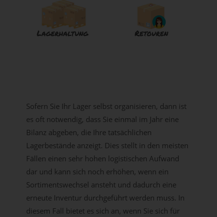
Sofern Sie Ihr Lager selbst organisieren, dann ist
es oft notwendig, dass Sie einmal im Jahr eine
Bilanz abgeben, die Ihre tatsächlichen
Lagerbestände anzeigt. Dies stellt in den meisten
Fällen einen sehr hohen logistischen Aufwand
dar und kann sich noch erhöhen, wenn ein
Sortimentswechsel ansteht und dadurch eine
erneute Inventur durchgeführt werden muss. In
diesem Fall bietet es sich an, wenn Sie sich für