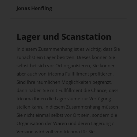
Jonas Henfling
Lager und Scanstation
In diesem Zusammenhang ist es wichtig, dass Sie
zunächst ein Lager besitzen. Dieses können Sie
selbst bei sich vor Ort organisieren, Sie können
aber auch von tricoma Fullfillment profitieren.
Sind Ihre räumlichen Möglichkeiten begrenzt,
dann haben Sie mit Fullfillment die Chance, dass
tricoma Ihnen die Lagerräume zur Verfügung
stellen kann. In diesem Zusammenhang müssen
Sie nicht einmal selbst vor Ort sein, sondern die
Organisation der Waren und deren Lagerung /
Versand wird voll von tricoma für Sie