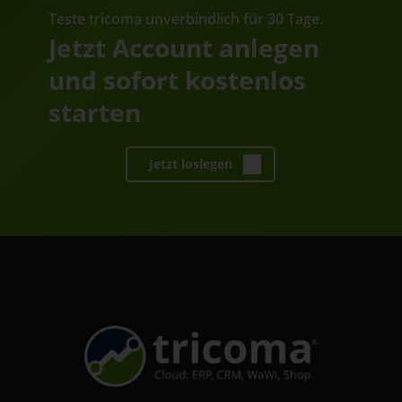
Teste tricoma unverbindlich für 30 Tage.
Jetzt Account anlegen
und sofort kostenlos
starten
Jetzt loslegen