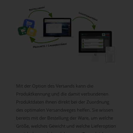
Mit der Option des Versands kann die
Produktkennung und die damit verbundenen
Produktdaten Ihnen direkt bei der Zuordnung
des optimalen Versandweges helfen. Sie wissen
bereits mit der Bestellung der Ware, um welche
Größe, welches Gewicht und welche Lieferoption