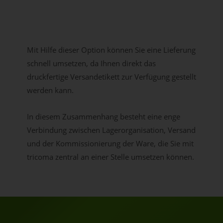
Mit Hilfe dieser Option können Sie eine Lieferung
schnell umsetzen, da Ihnen direkt das
druckfertige Versandetikett zur Verfügung gestellt
werden kann.
In diesem Zusammenhang besteht eine enge
Verbindung zwischen Lagerorganisation, Versand
und der Kommissionierung der Ware, die Sie mit
tricoma zentral an einer Stelle umsetzen können.