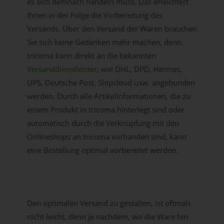
es sich demnach handeln muss. Das erleichtert
Ihnen in der Folge die Vorbereitung des
Versands. Über den Versand der Waren brauchen
Sie sich keine Gedanken mehr machen, denn
tricoma kann direkt an die bekannten
Versanddienstleister
, wie DHL, DPD, Hermes,
UPS, Deutsche Post, Shipcloud usw. angebunden
werden. Durch alle Artikelinformationen, die zu
einem Produkt in tricoma hinterlegt sind oder
automatisch durch die Verknüpfung mit den
Onlineshops an tricoma vorhanden sind, kann
eine Bestellung optimal vorbereitet werden.
Den optimalen Versand zu gestalten, ist oftmals
nicht leicht, denn je nachdem, wo die Ware hin