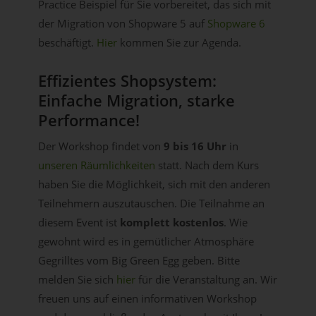
Practice Beispiel für Sie vorbereitet, das sich mit
der Migration von Shopware 5 auf
Shopware 6
beschäftigt.
Hier
kommen Sie zur Agenda.
Effizientes Shopsystem:
Einfache Migration, starke
Performance!
Der Workshop findet von
9 bis 16 Uhr
in
unseren Räumlichkeiten
statt. Nach dem Kurs
haben Sie die Möglichkeit, sich mit den anderen
Teilnehmern auszutauschen.
Die Teilnahme an
diesem Event ist
komplett kostenlos
.
Wie
gewohnt wird es in gemütlicher Atmosphäre
Gegrilltes vom Big Green Egg geben. Bitte
melden Sie sich
hier
für die Veranstaltung an. Wir
freuen uns auf einen informativen Workshop