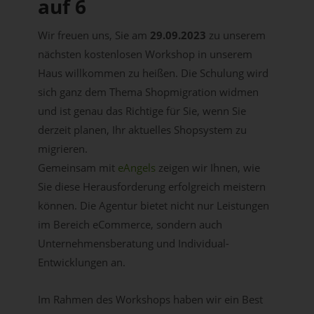
auf 6
Wir freuen uns, Sie am
29.09.2023
zu unserem
nächsten kostenlosen Workshop in unserem
Haus willkommen zu heißen. Die Schulung wird
sich ganz dem Thema Shopmigration widmen
und ist genau das Richtige für Sie, wenn Sie
derzeit planen, Ihr aktuelles Shopsystem zu
migrieren.
Gemeinsam mit
eAngels
zeigen wir Ihnen, wie
Sie diese Herausforderung erfolgreich meistern
können. Die Agentur bietet nicht nur Leistungen
im Bereich eCommerce, sondern auch
Unternehmensberatung und Individual-
Entwicklungen an.
Im Rahmen des Workshops haben wir ein Best