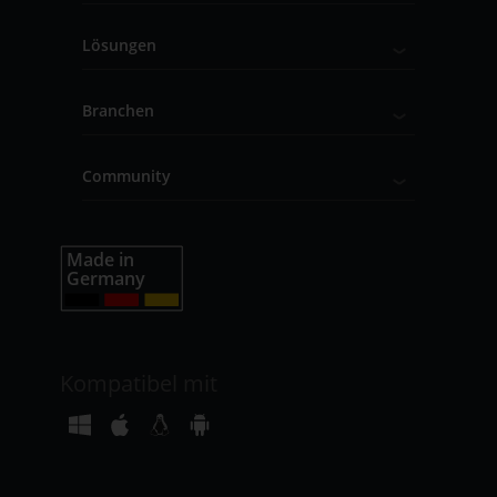
Lösungen
Branchen
Community
Kompatibel mit