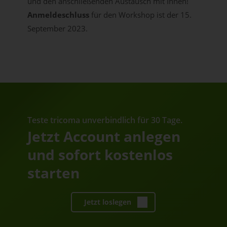
und den anschließenden Austausch mit Ihnen!
Anmeldeschluss
für den Workshop ist der 15.
September 2023.
Teste tricoma unverbindlich für 30 Tage.
Jetzt Account anlegen
und sofort kostenlos
starten
Jetzt loslegen