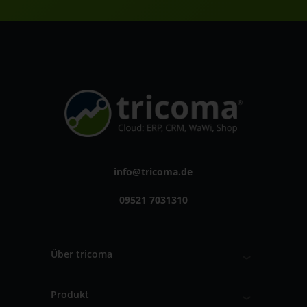
info@tricoma.de
09521 7031310
Über tricoma
Produkt