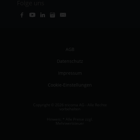
Folge uns
AGB
Datenschutz
Impressum
Cookie-Einstellungen
Copyright © 2026 tricoma AG - Alle Rechte
vorbehalten
Hinweis: * Alle Preise zzgl.
Mehrwertsteuer