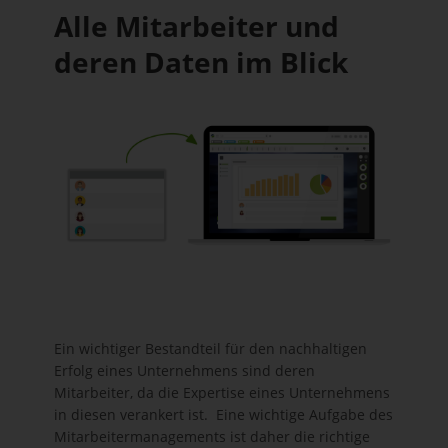
Alle Mitarbeiter und
deren Daten im Blick
Ein wichtiger Bestandteil für den nachhaltigen
Erfolg eines Unternehmens sind deren
Mitarbeiter, da die Expertise eines Unternehmens
in diesen verankert ist. Eine wichtige Aufgabe des
Mitarbeitermanagements ist daher die richtige