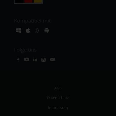
Kompatibel mit
Folge uns
AGB
Datenschutz
Impressum