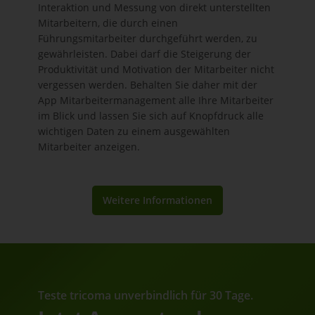
Interaktion und Messung von direkt unterstellten
Mitarbeitern, die durch einen
Führungsmitarbeiter durchgeführt werden, zu
gewährleisten. Dabei darf die Steigerung der
Produktivität und Motivation der Mitarbeiter nicht
vergessen werden. Behalten Sie daher mit der
App Mitarbeitermanagement alle Ihre Mitarbeiter
im Blick und lassen Sie sich auf Knopfdruck alle
wichtigen Daten zu einem ausgewählten
Mitarbeiter anzeigen.
Weitere Informationen
Teste tricoma unverbindlich für 30 Tage.