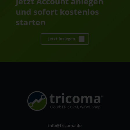
Jetzt Account anlegen
und sofort kostenlos
starten
Jetzt loslegen
info@tricoma.de