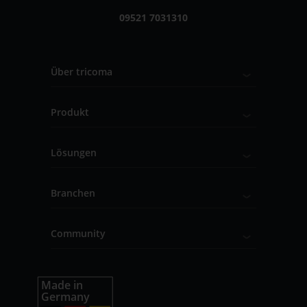
09521 7031310
Über tricoma
Produkt
Lösungen
Branchen
Community