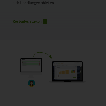
sich Handlungen ableiten.
Kostenlos starten