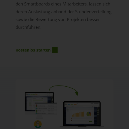
den Smartboards eines Mitarbeiters, lassen sich
deren Auslastung anhand der Stundenverteilung
sowie die Bewertung von Projekten besser
durchführen.
Kostenlos starten