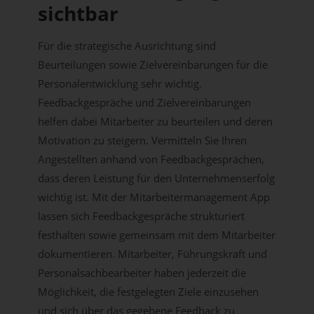
sichtbar
Für die strategische Ausrichtung sind
Beurteilungen sowie Zielvereinbarungen für die
Personalentwicklung sehr wichtig.
Feedbackgespräche und Zielvereinbarungen
helfen dabei Mitarbeiter zu beurteilen und deren
Motivation zu steigern. Vermitteln Sie Ihren
Angestellten anhand von Feedbackgesprächen,
dass deren Leistung für den Unternehmenserfolg
wichtig ist. Mit der Mitarbeitermanagement App
lassen sich Feedbackgespräche strukturiert
festhalten sowie gemeinsam mit dem Mitarbeiter
dokumentieren. Mitarbeiter, Führungskraft und
Personalsachbearbeiter haben jederzeit die
Möglichkeit, die festgelegten Ziele einzusehen
und sich über das gegebene Feedback zu