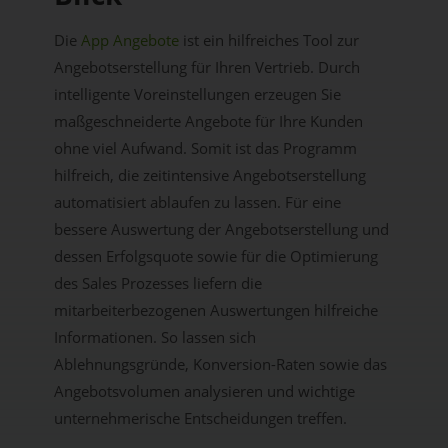
Die
App Angebote
ist ein hilfreiches Tool zur
Angebotserstellung für Ihren Vertrieb.
Durch
intelligente Voreinstellungen erzeugen Sie
maßgeschneiderte Angebote für Ihre Kunden
ohne viel Aufwand. Somit ist das Programm
hilfreich, die zeitintensive Angebotserstellung
automatisiert ablaufen zu lassen.
Für eine
bessere Auswertung der Angebotserstellung und
dessen Erfolgsquote sowie für die Optimierung
des Sales Prozesses liefern die
mitarbeiterbezogenen Auswertungen hilfreiche
Informationen. So lassen sich
Ablehnungsgründe, Konversion-Raten sowie das
Angebotsvolumen analysieren und wichtige
unternehmerische Entscheidungen treffen.