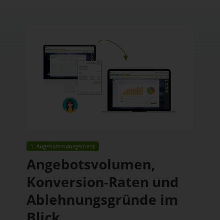
1. Angebotsmanagement
Angebotsvolumen,
Konversion-Raten und
Ablehnungsgründe im
Blick