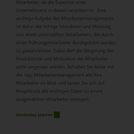
Mitarbeiter, da die Expertise eines
Unternehmens in diesen verankert ist. Eine
wichtige Aufgabe des Mitarbeitermanagements
ist daher die richtige Interaktion und Messung
von direkt unterstellten Mitarbeitern, die durch
einen Führungsmitarbeiter durchgeführt werden,
zu gewährleisten. Dabei darf die Steigerung der
Produktivität und Motivation der Mitarbeiter
nicht vergessen werden. Behalten Sie daher mit
der App Mitarbeitermanagement alle Ihre
Mitarbeiter im Blick und lassen Sie sich auf
Knopfdruck alle wichtigen Daten zu einem
ausgewählten Mitarbeiter anzeigen.
Kostenlos starten