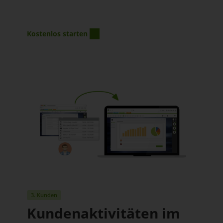
Kostenlos starten
3. Kunden
Kundenaktivitäten im