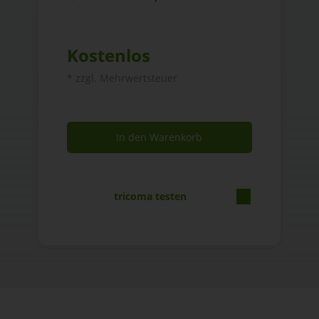
Kostenlos
* zzgl. Mehrwertsteuer
In den Warenkorb
tricoma testen