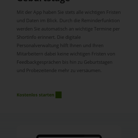
Mit der App haben Sie stets alle wichtigen Fristen
und Daten im Blick. Durch die Reminderfunktion
werden Sie automatisch an wichtige Termine per
Shortinfo erinnert. Die digitale
Personalverwaltung hilft Ihnen und Ihren
Mitarbeitern dabei keine wichtigen Fristen von
Feedbackgesprächen bis hin zu Geburtstagen
und Probezeitende mehr zu versäumen.
Kostenlos starten