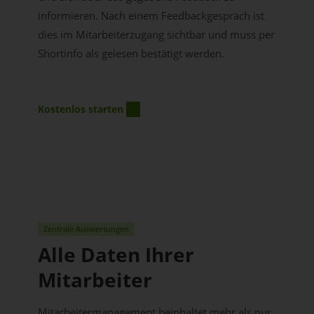
informieren. Nach einem Feedbackgespräch ist
dies im Mitarbeiterzugang sichtbar und muss per
Shortinfo als gelesen bestätigt werden.
Kostenlos starten
Zentrale Auswertungen
Alle Daten Ihrer
Mitarbeiter
Mitarbeitermanagement beinhaltet mehr als nur