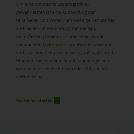
Um eine optimierte Lagerlogistik zu
gewährleisten ist eine Auswertung der
Mitarbeiter von Vorteil, um wichtige Kennzahlen
zu erhalten. In Verbindung mit der App
Zeiterfassung lassen sich Statistiken zu den
versendeten
Lieferungen
pro Monat sowie der
verbrauchten Zeit pro Lieferung auf Tages- und
Monatsbasis erstellen. Somit kann verglichen
werden wie sich die Effizienz der Mitarbeiter
verändert hat.
Kostenlos starten