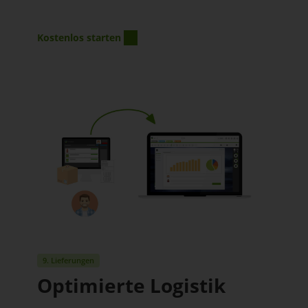
Kostenlos starten
9. Lieferungen
Optimierte Logistik