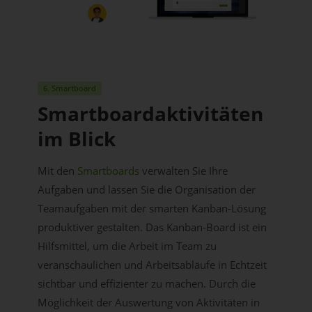
6. Smartboard
Smartboardaktivitäten
im Blick
Mit den
Smartboards
verwalten Sie Ihre
Aufgaben und lassen Sie die Organisation der
Teamaufgaben mit der smarten Kanban-Lösung
produktiver gestalten. Das Kanban-Board ist ein
Hilfsmittel, um die Arbeit im Team zu
veranschaulichen und Arbeitsabläufe in Echtzeit
sichtbar und effizienter zu machen. Durch die
Möglichkeit der Auswertung von Aktivitäten in