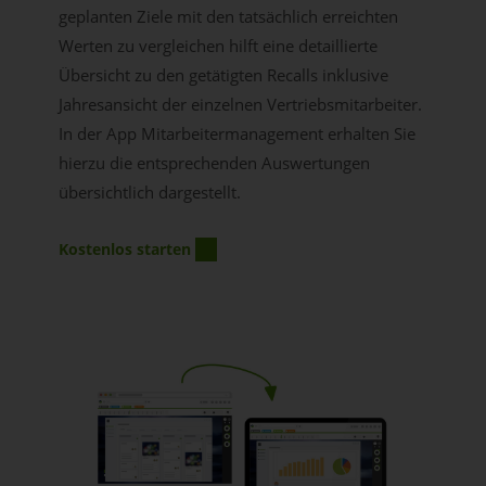
geplanten Ziele mit den tatsächlich erreichten
Werten zu vergleichen hilft eine detaillierte
Übersicht zu den getätigten Recalls inklusive
Jahresansicht der einzelnen Vertriebsmitarbeiter.
In der App Mitarbeitermanagement erhalten Sie
hierzu die entsprechenden Auswertungen
übersichtlich dargestellt.
Kostenlos starten