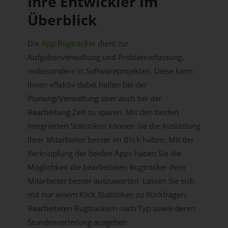
Ihre Entwickler im
Überblick
Die
App Bugtracker
dient zur
Aufgabenverwaltung und Problemerfassung,
insbesondere in Softwareprojekten. Diese kann
Ihnen effektiv dabei helfen bei der
Planung/Verwaltung aber auch bei der
Bearbeitung Zeit zu sparen. Mit den beiden
integrierten Statistiken können Sie die Auslastung
Ihrer Mitarbeiter besser im Blick halten. Mit der
Verknüpfung der beiden Apps haben Sie die
Möglichkeit die bearbeiteten Bugtracker Ihrer
Mitarbeiter besser auszuwerten. Lassen Sie sich
mit nur einem Klick Statistiken zu Rückfragen,
Bearbeiteten Bugtrackern nach Typ sowie deren
Stundenverteilung ausgeben