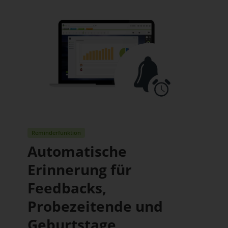
Reminderfunktion
Automatische
Erinnerung für
Feedbacks,
Probezeitende und
Geburtstage