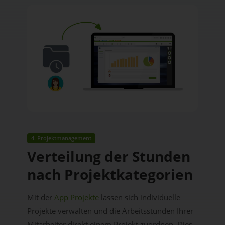
4. Projektmanagement
Verteilung der Stunden
nach Projektkategorien
Mit der
App Projekte
lassen sich individuelle
Projekte verwalten und die
Arbeitsstunden Ihrer
Mitarbeiter direkt einem Projekt zuordnen. Dies