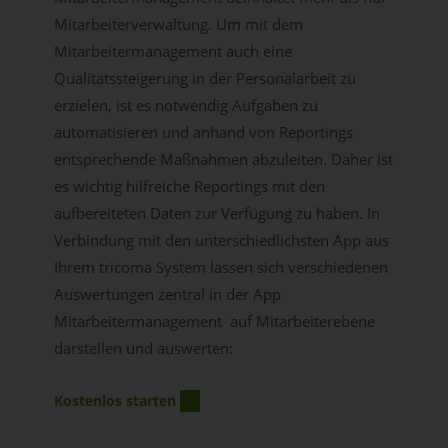
Mitarbeiterverwaltung. Um mit dem
Mitarbeitermanagement auch eine
Qualitätssteigerung in der Personalarbeit zu
erzielen, ist es notwendig Aufgaben zu
automatisieren und anhand von Reportings
entsprechende Maßnahmen abzuleiten. Daher ist
es wichtig hilfreiche Reportings mit den
aufbereiteten Daten zur Verfügung zu haben. In
Verbindung mit den unterschiedlichsten App aus
Ihrem tricoma System lassen sich verschiedenen
Auswertungen zentral in der App
Mitarbeitermanagement auf Mitarbeiterebene
darstellen und auswerten:
Kostenlos starten