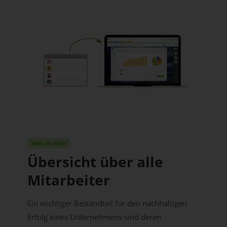
Alles im Blick
Übersicht über alle
Mitarbeiter
Ein wichtiger Bestandteil für den nachhaltigen
Erfolg eines Unternehmens sind deren