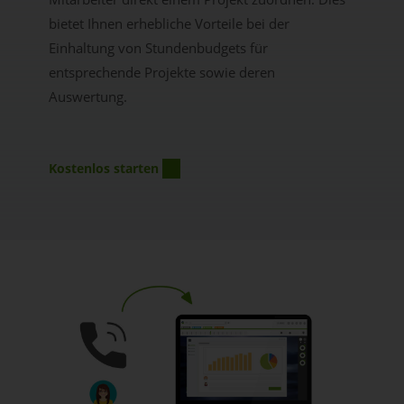
bietet Ihnen erhebliche Vorteile bei der
Einhaltung von Stundenbudgets für
entsprechende Projekte sowie deren
Auswertung.
Kostenlos starten