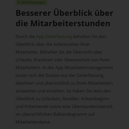
8. Zeiterfassungen
Besserer Überblick über
die Mitarbeiterstunden
Durch die
App Zeiterfassung
behalten Sie den
Überblick über die Arbeitszeiten Ihrer
Mitarbeiter. Behalten Sie die Übersicht über
Urlaube, Krankheit oder Abwesenheit von Ihren
Mitarbeitern. In der App Mitarbeitermanagement
lassen sich die Dauten aus der Zeiterfassung
detailliert und übersichtlich zu Ihren Mitarbeitern
auswerten und einsehen. So haben Sie stets den
Überblick zu Urlauben, Stunden, Arbeitsbeginn-
und Arbeitsende sowie eine Überstundenstatistik
im übersichtlichen Balkendiagramm auf
Mitarbeiterebene.