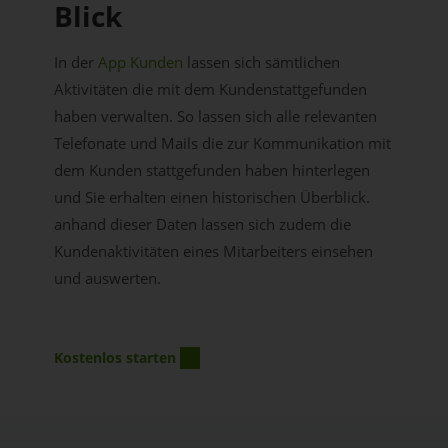
Blick
In der
App Kunden
lassen sich sämtlichen
Aktivitäten die mit dem Kundenstattgefunden
haben verwalten. So lassen sich alle relevanten
Telefonate und Mails die zur Kommunikation mit
dem Kunden stattgefunden haben hinterlegen
und Sie erhalten einen historischen Überblick.
anhand dieser Daten lassen sich zudem die
Kundenaktivitäten eines Mitarbeiters einsehen
und auswerten.
Kostenlos starten