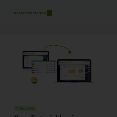
Kostenlos starten
2. Bugtracker