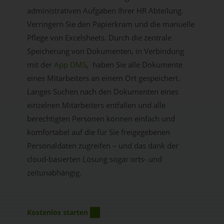
administrativen Aufgaben Ihrer HR Abteilung.
Verringern Sie den Papierkram und die manuelle
Pflege von Excelsheets. Durch die zentrale
Speicherung von Dokumenten, in Verbindung
mit der
App DMS
, haben Sie alle Dokumente
eines Mitarbeiters an einem Ort gespeichert.
Langes Suchen nach den Dokumenten eines
einzelnen Mitarbeiters entfallen und alle
berechtigten Personen können einfach und
komfortabel auf die für Sie freigegebenen
Personaldaten zugreifen – und das dank der
cloud-basierten Lösung sogar orts- und
zeitunabhängig.
Kostenlos starten