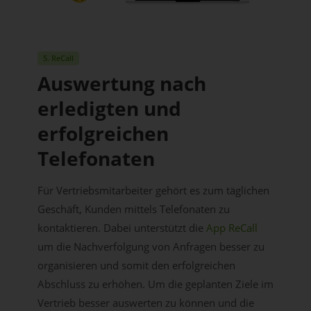
5. ReCall
Auswertung nach
erledigten und
erfolgreichen
Telefonaten
Für Vertriebsmitarbeiter gehört es zum täglichen
Geschäft, Kunden mittels Telefonaten zu
kontaktieren. Dabei unterstützt die
App ReCall
um die Nachverfolgung von Anfragen besser zu
organisieren und somit den erfolgreichen
Abschluss zu erhöhen. Um die geplanten Ziele im
Vertrieb besser auswerten zu können und die