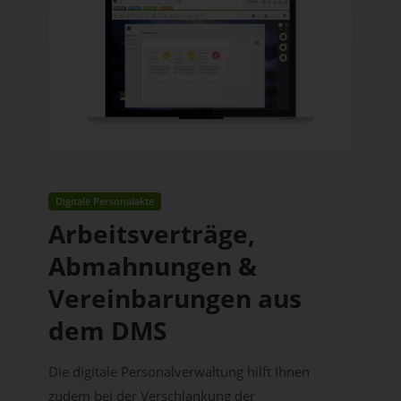
Digitale Personalakte
Arbeitsverträge,
Abmahnungen &
Vereinbarungen aus
dem DMS
Die digitale Personalverwaltung hilft Ihnen
zudem bei der Verschlankung der