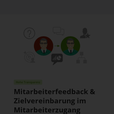
Hohe Transparenz
Mitarbeiterfeedback &
Zielvereinbarung im
Mitarbeiterzugang