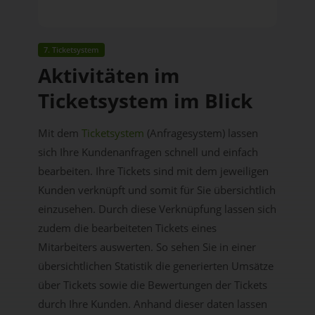
7. Ticketsystem
Aktivitäten im
Ticketsystem im Blick
Mit dem
Ticketsystem
(Anfragesystem) lassen
sich Ihre Kundenanfragen schnell und einfach
bearbeiten. Ihre Tickets sind mit dem jeweiligen
Kunden verknüpft und somit für Sie übersichtlich
einzusehen. Durch diese Verknüpfung lassen sich
zudem die bearbeiteten Tickets eines
Mitarbeiters auswerten. So sehen Sie in einer
übersichtlichen Statistik die generierten Umsätze
über Tickets sowie die Bewertungen der Tickets
durch Ihre Kunden. Anhand dieser daten lassen