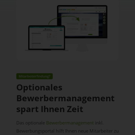
Mitarbeiterfindung?
Optionales
Bewerbermanagement
spart Ihnen Zeit
Das optionale
Bewerbermanagement
inkl.
Bewerbungsportal hilft Ihnen neue Mitarbeiter zu