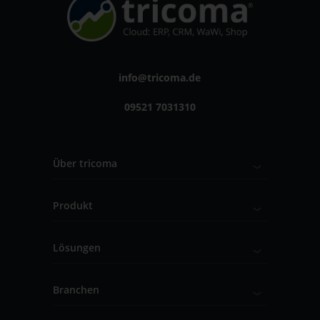
info@tricoma.de
09521 7031310
Über tricoma
Produkt
Lösungen
Branchen