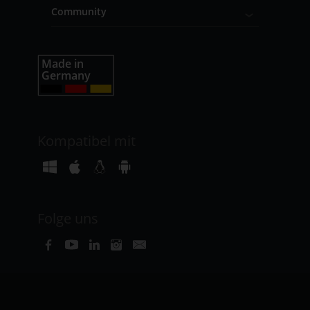
Community
Kompatibel mit
Folge uns