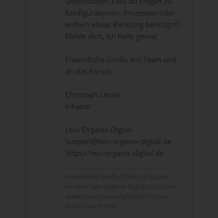
unterstützen. Falls du Fragen zu
Konfigurationen, Prozessen oder
einfach etwas Beratung benötigst?
Melde dich, Ich helfe gerne!
Freundliche Grüße ans Team und
an das Forum.
Christoph Lesser
Inhaber
Less Organix Digital
support@less-organix-digital.de
https://less-organix-digital.de
Freundliche Grüße Christoph Lesser
Inhaber Less Organix Digital Solutions
www.less-organix-digital.de tricoma
einfach verstehen