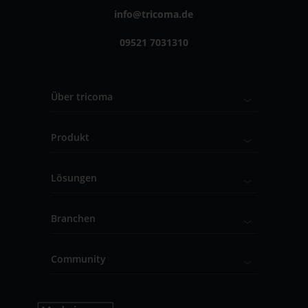
info@tricoma.de
09521 7031310
Über tricoma
Produkt
Lösungen
Branchen
Community