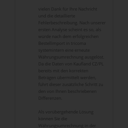
vielen Dank für Ihre Nachricht
und die detaillierte
Fehlerbeschreibung. Nach unserer
ersten Analyse scheint es so, als
würde nach dem erfolgreichen
Bestellimport in tricoma
systemintern eine erneute
Währungsumrechnung ausgelöst.
Da die Daten von Kaufland CZ/PL
bereits mit den korrekten
Beträgen übermittelt werden,
führt dieser zusätzliche Schritt zu
den von Ihnen beschriebenen
Differenzen.
Als vorübergehende Lösung
können Sie die
Währungsumrechnung in der