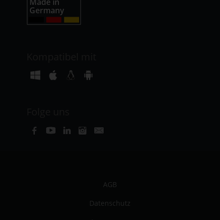
Kompatibel mit
Folge uns
AGB
Datenschutz