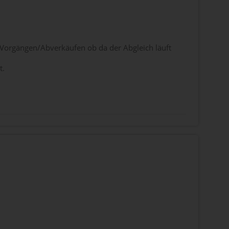
 Vorgängen/Abverkäufen ob da der Abgleich läuft
t.