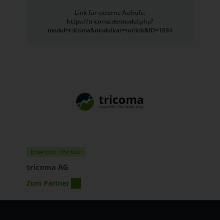
Link für externe Aufrufe:
https://tricoma.de/modul.php?
modul=tricoma&modulkat=tutlink&ID=1694
Entwickler / Partner
tricoma AG
Zum Partner