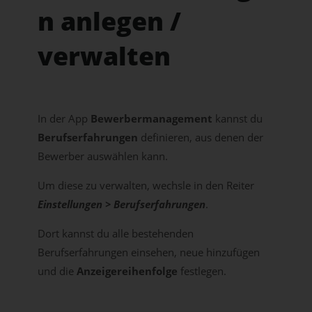
n anlegen /
verwalten
In der App
Bewerbermanagement
kannst du
Berufserfahrungen
definieren, aus denen der
Bewerber auswählen kann.
Um diese zu verwalten, wechsle in den Reiter
Einstellungen > Berufserfahrungen
.
Dort kannst du alle bestehenden
Berufserfahrungen einsehen, neue hinzufügen
und die
Anzeigereihenfolge
festlegen.