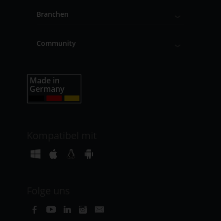
Branchen
Community
Kompatibel mit
Folge uns