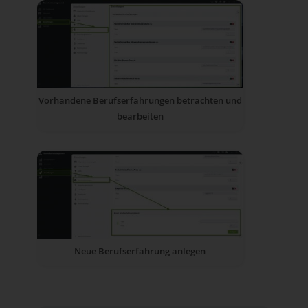
Vorhandene Berufserfahrungen betrachten und
bearbeiten
Neue Berufserfahrung anlegen