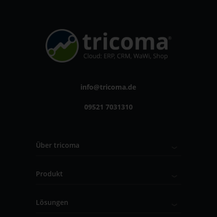
info@tricoma.de
09521 7031310
Über tricoma
Produkt
Lösungen