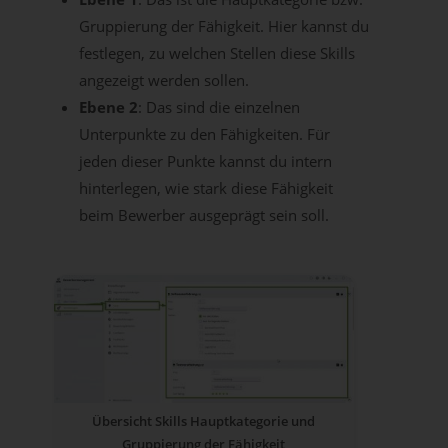
Gruppierung der Fähigkeit. Hier kannst du
festlegen, zu welchen Stellen diese Skills
angezeigt werden sollen.
Ebene 2
: Das sind die einzelnen
Unterpunkte zu den Fähigkeiten. Für
jeden dieser Punkte kannst du intern
hinterlegen, wie stark diese Fähigkeit
beim Bewerber ausgeprägt sein soll.
Übersicht Skills Hauptkategorie und
Gruppierung der Fähigkeit