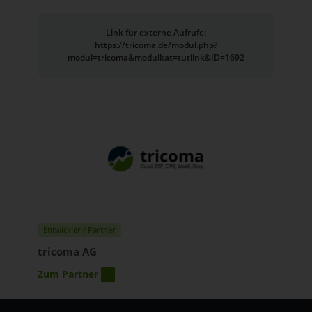
Link für externe Aufrufe:
https://tricoma.de/modul.php?
modul=tricoma&modulkat=tutlink&ID=1692
Entwickler / Partner
tricoma AG
Zum Partner