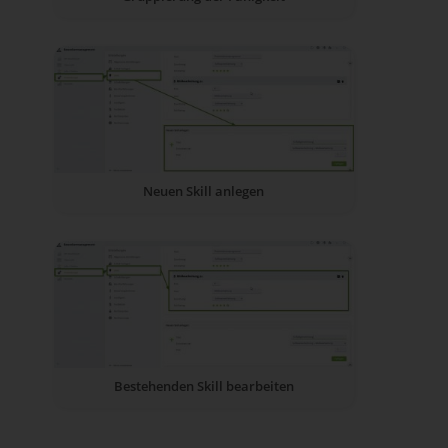
Neuen Skill anlegen
Bestehenden Skill bearbeiten