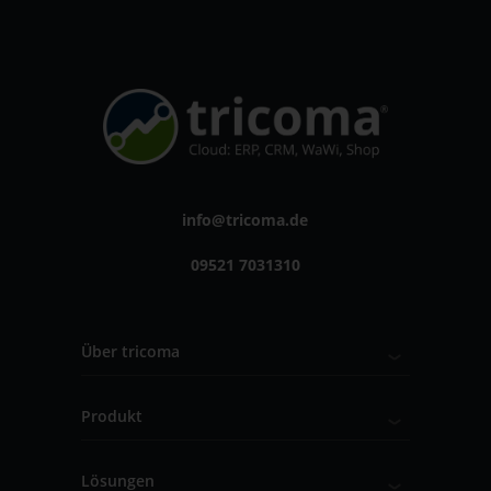
info@tricoma.de
09521 7031310
Über tricoma
Produkt
Lösungen