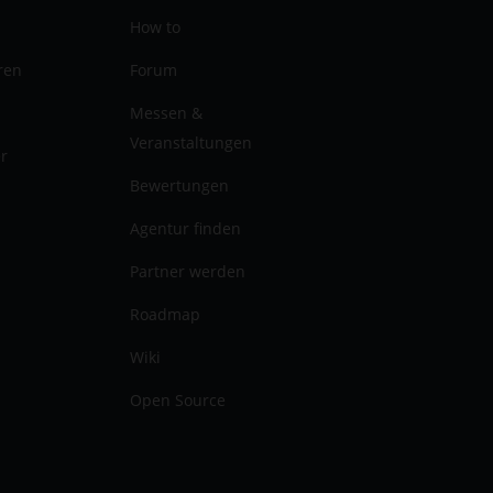
How to
ren
Forum
Messen &
Veranstaltungen
er
Bewertungen
Agentur finden
Partner werden
Roadmap
Wiki
Open Source