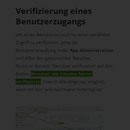
Verifizierung eines
Benutzerzugangs
Um einen Benutzeraccount für einen parallelen
Zugriff zu verifizieren, gehe die
Benutzerverwaltung in der
App Administration
und öffne den gewünschten Benutzer.
Klicke im Bereich "Benutzer verifizieren" auf den
Button
Benutzer am tricoma Server
verifizieren
. Dies ist allerdings nur möglich,
wenn ein Vor- und Nachname hinterlegt ist: