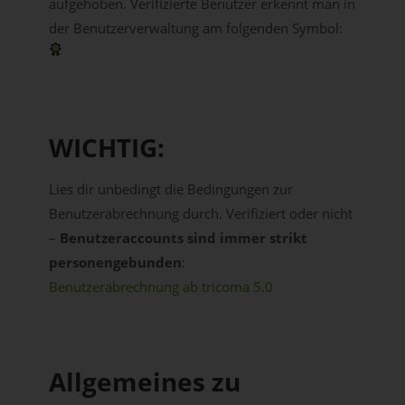
aufgehoben. Verifizierte Benutzer erkennt man in
der Benutzerverwaltung am folgenden Symbol:
WICHTIG:
Lies dir unbedingt die Bedingungen zur
Benutzerabrechnung durch. Verifiziert oder nicht
–
Benutzeraccounts sind immer strikt
personengebunden
:
Benutzerabrechnung ab tricoma 5.0
Allgemeines zu