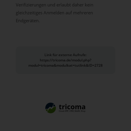
Verifizierungen und erlaubt daher kein
gleichzeitiges Anmelden auf mehreren
Endgeräten.
Link für externe Aufrufe:
https://tricoma.de/modul.php?
modul=tricoma&modulkat=tutlink&ID=2728