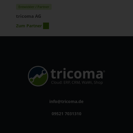
Entwickler / Partner
tricoma AG
Zum Partner
info@tricoma.de
09521 7031310