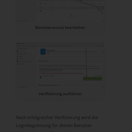
Benutzeraccout bearbeiten
Verifizierung ausführen
Nach erfolgreicher Verifizierung wird die
Loginbegrenzung für diesen Benutzer