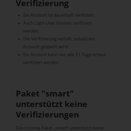
Verifizierung
Ein Account ist dauerhaft verifiziert.
Auch Light-User können verifiziert
werden.
Die Verifizierung verfällt, sobald ein
Account gesperrt wird.
Ein Account kann nur alle 21 Tage erneut
verifiziert werden.
Paket "smart"
unterstützt keine
Verifizierungen
Das tricoma Paket „smart“ unterstützt keine