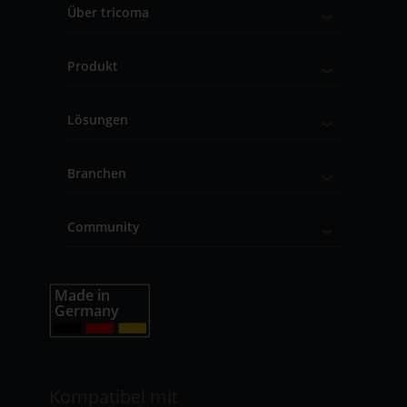
Über tricoma
Produkt
Lösungen
Branchen
Community
Kompatibel mit