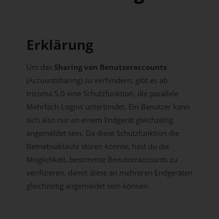
Erklärung
Um das
Sharing von Benutzeraccounts
(Accountsharing) zu verhindern, gibt es ab
tricoma 5.0 eine Schutzfunktion, die parallele
Mehrfach-Logins unterbindet. Ein Benutzer kann
sich also nur an einem Endgerät gleichzeitig
angemeldet sein. Da diese Schutzfunktion die
Betriebsabläufe stören könnte, hast du die
Möglichkeit, bestimmte Benutzeraccounts zu
verifizieren, damit diese an mehreren Endgeräten
gleichzeitig angemeldet sein können.