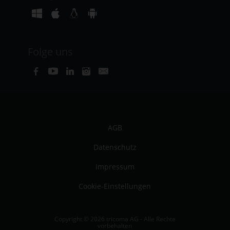
Folge uns
AGB
Datenschutz
Impressum
Cookie-Einstellungen
Copyright © 2026 tricoma AG - Alle Rechte
vorbehalten