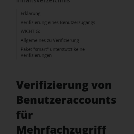
Inhaltsverzeichnis
Erklärung
Verifizierung eines Benutzerzugangs
WICHTIG:
Allgemeines zu Verifizierung
Paket "smart" unterstützt keine
Verifizierungen
Verifizierung von
Benutzeraccounts
für
Mehrfachzugriff