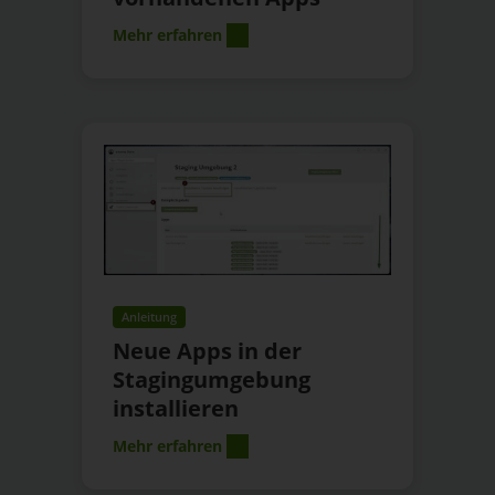
Mehr erfahren
Anleitung
Neue Apps in der
Stagingumgebung
installieren
Mehr erfahren