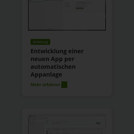
Anleitung
Entwicklung einer
neuen App per
automatischen
Appanlage
Mehr erfahren