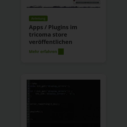
Anleitung
Apps / Plugins im
tricoma store
veröffentlichen
Mehr erfahren