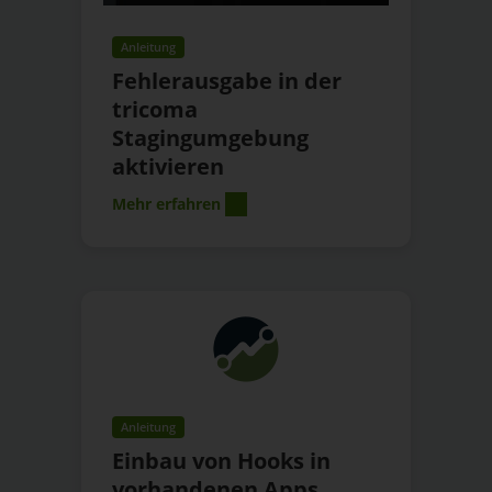
Anleitung
Fehlerausgabe in der
tricoma
Stagingumgebung
aktivieren
Mehr erfahren
Anleitung
Einbau von Hooks in
vorhandenen Apps