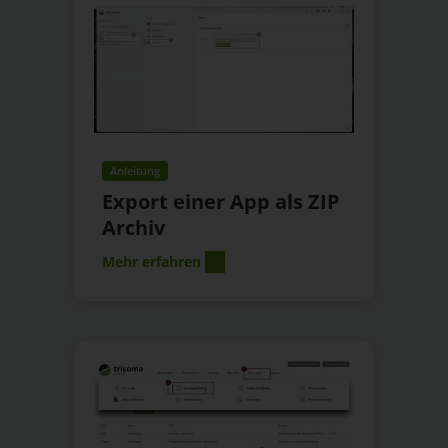
Anleitung
Export einer App als ZIP
Archiv
Mehr erfahren