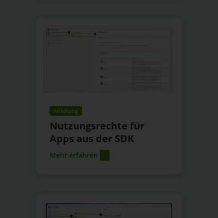
Anleitung
Nutzungsrechte für
Apps aus der SDK
Mehr erfahren