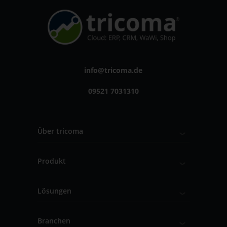
info@tricoma.de
09521 7031310
Über tricoma
Produkt
Lösungen
Branchen