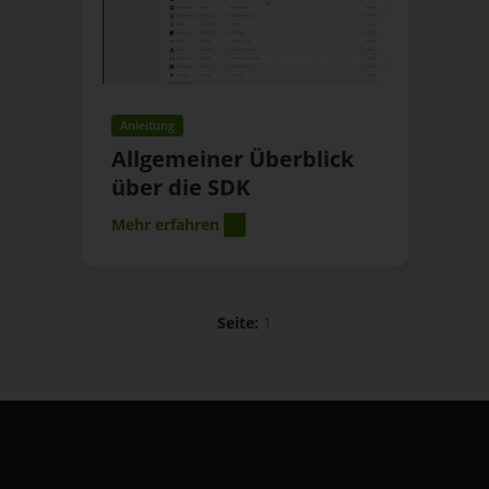
Anleitung
Allgemeiner Überblick
über die SDK
Mehr erfahren
Seite:
1