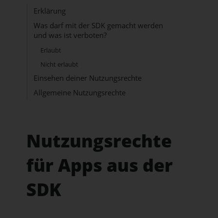
Erklärung
Was darf mit der SDK gemacht werden
und was ist verboten?
Erlaubt
Nicht erlaubt
Einsehen deiner Nutzungsrechte
Allgemeine Nutzungsrechte
Nutzungsrechte
für Apps aus der
SDK