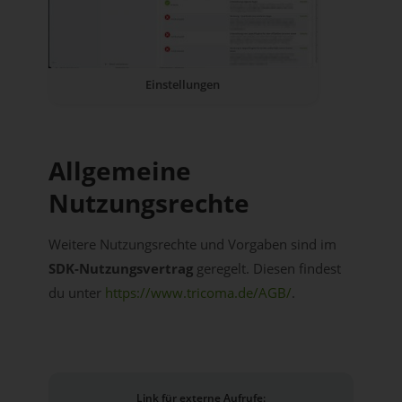
Einstellungen
Allgemeine
Nutzungsrechte
Weitere Nutzungsrechte und Vorgaben sind im
SDK-Nutzungsvertrag
geregelt. Diesen findest
du unter
https://www.tricoma.de/AGB/
.
Link für externe Aufrufe: