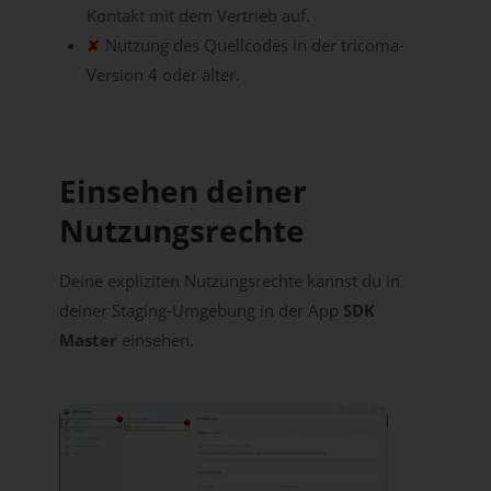
Kontakt mit dem Vertrieb auf.
✘
Nutzung des Quellcodes in der tricoma-
Version 4 oder älter.
Einsehen deiner
Nutzungsrechte
Deine expliziten Nutzungsrechte kannst du in
deiner Staging-Umgebung in der App
SDK
Master
einsehen.