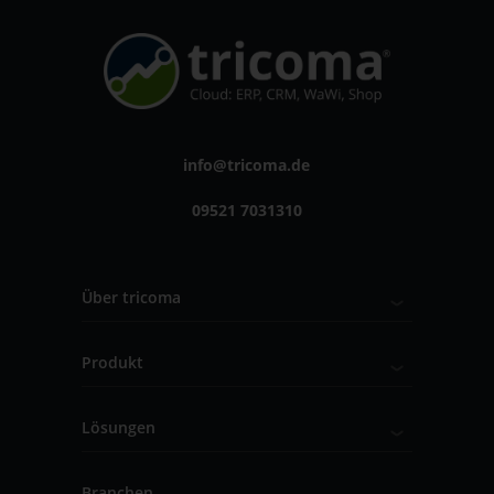
info@tricoma.de
09521 7031310
Über tricoma
Produkt
Lösungen
Branchen