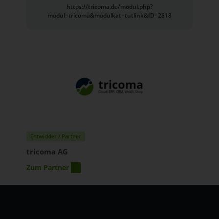
https://tricoma.de/modul.php?
modul=tricoma&modulkat=tutlink&ID=2818
Entwickler / Partner
tricoma AG
Zum Partner