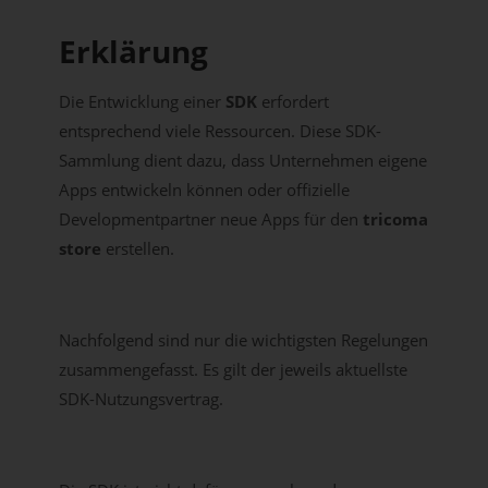
Erklärung
Die Entwicklung einer
SDK
erfordert
entsprechend viele Ressourcen. Diese SDK-
Sammlung dient dazu, dass Unternehmen eigene
Apps entwickeln können oder offizielle
Developmentpartner neue Apps für den
tricoma
store
erstellen.
Nachfolgend sind nur die wichtigsten Regelungen
zusammengefasst. Es gilt der jeweils aktuellste
SDK-Nutzungsvertrag.