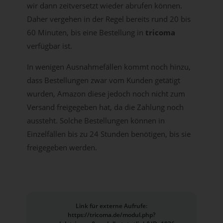
wir dann zeitversetzt wieder abrufen können.
Daher vergehen in der Regel bereits rund 20 bis
60 Minuten, bis eine Bestellung in
tricoma
verfügbar ist.
In wenigen Ausnahmefällen kommt noch hinzu,
dass Bestellungen zwar vom Kunden getätigt
wurden, Amazon diese jedoch noch nicht zum
Versand freigegeben hat, da die Zahlung noch
aussteht. Solche Bestellungen können in
Einzelfällen bis zu 24 Stunden benötigen, bis sie
freigegeben werden.
Link für externe Aufrufe:
https://tricoma.de/modul.php?