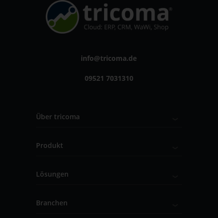
info@tricoma.de
09521 7031310
Über tricoma
Produkt
Lösungen
Branchen