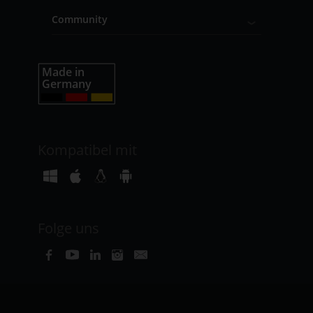
Community
Kompatibel mit
Folge uns