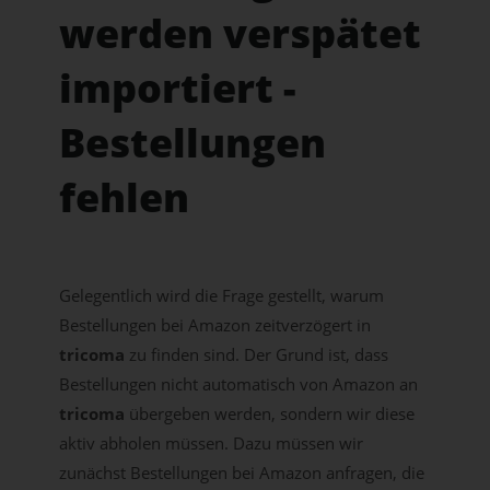
werden verspätet
importiert -
Bestellungen
fehlen
Gelegentlich wird die Frage gestellt, warum
Bestellungen bei Amazon zeitverzögert in
tricoma
zu finden sind. Der Grund ist, dass
Bestellungen nicht automatisch von Amazon an
tricoma
übergeben werden, sondern wir diese
aktiv abholen müssen. Dazu müssen wir
zunächst Bestellungen bei Amazon anfragen, die