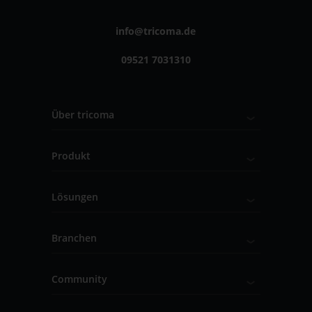
info@tricoma.de
09521 7031310
Über tricoma
Produkt
Lösungen
Branchen
Community