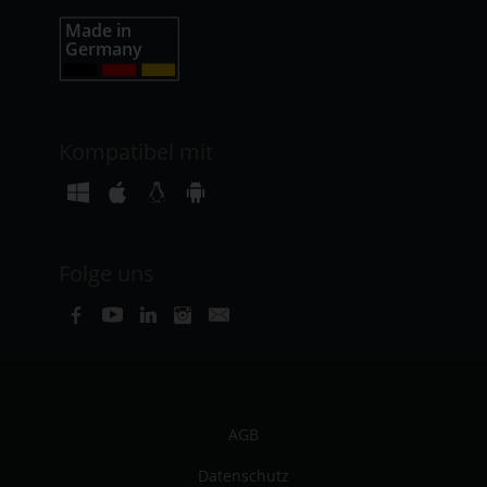
Kompatibel mit
Folge uns
AGB
Datenschutz