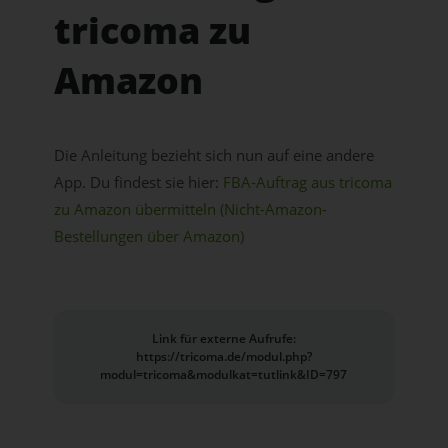
tricoma zu
Amazon
Die Anleitung bezieht sich nun auf eine andere
App. Du findest sie hier:
FBA-Auftrag aus tricoma
zu Amazon übermitteln (Nicht-Amazon-
Bestellungen über Amazon)
Link für externe Aufrufe:
https://tricoma.de/modul.php?
modul=tricoma&modulkat=tutlink&ID=797