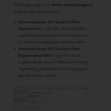
Das Plugin ergänzt im
Reiter Einstellungen
je
Zugang folgende Optionen:
Automatismus: VCS Gutschriften
übermitteln
: Legt fest, ob Gutschriften
regelmäßig automatisch im Hintergrund
zu Amazon hochgeladen werden sollen.
Automatismus: VCS Gutschriften
Ergebnisse prüfen
: Legt fest, ob die
Ergebnisse der Gutschriftenübermittlung
regelmäßig automatisch im Hintergrund
geprüft werden sollen.