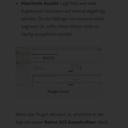
Maximale Anzahl
: Legt fest, wie viele
Ergebnisse höchstens auf einmal abgefragt
werden. Da die Abfrage von Amazon stark
begrenzt ist, sollte diese Aktion nicht zu
häufig ausgeführt werden.
Plugin Tools
Wenn das Plugin aktiviert ist, erscheint in der
App ein neuer
Reiter VCS Gutschriften
. Nach