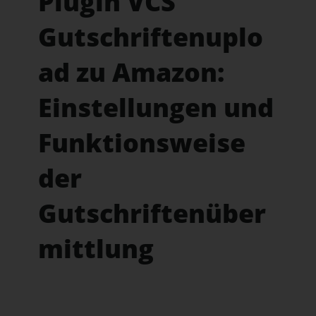
Plugin VCS
Gutschriftenuplo
ad zu Amazon:
Einstellungen und
Funktionsweise
der
Gutschriftenüber
mittlung