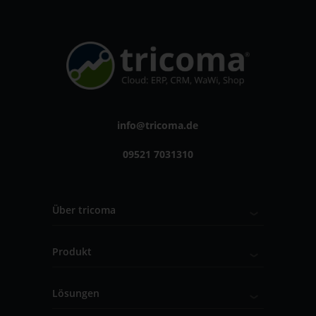
info@tricoma.de
09521 7031310
Über tricoma
Produkt
Lösungen