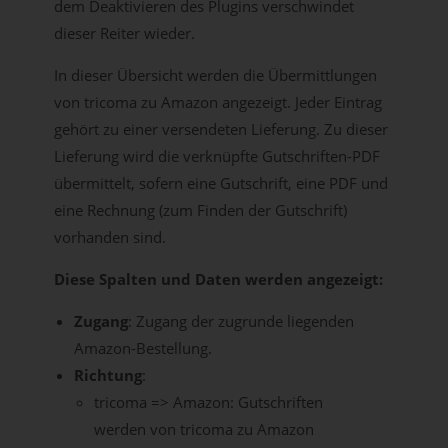
dem Deaktivieren des Plugins verschwindet
dieser Reiter wieder.
In dieser Übersicht werden die Übermittlungen
von tricoma zu Amazon angezeigt. Jeder Eintrag
gehört zu einer versendeten Lieferung. Zu dieser
Lieferung wird die verknüpfte Gutschriften-PDF
übermittelt, sofern eine Gutschrift, eine PDF und
eine Rechnung (zum Finden der Gutschrift)
vorhanden sind.
Diese Spalten und Daten werden angezeigt:
Zugang
: Zugang der zugrunde liegenden
Amazon-Bestellung.
Richtung
:
tricoma => Amazon: Gutschriften
werden von tricoma zu Amazon