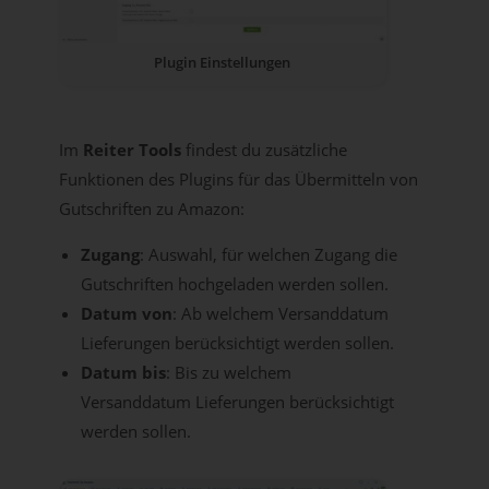
Plugin Einstellungen
Im
Reiter Tools
findest du zusätzliche
Funktionen des Plugins für das Übermitteln von
Gutschriften zu Amazon:
Zugang
: Auswahl, für welchen Zugang die
Gutschriften hochgeladen werden sollen.
Datum von
: Ab welchem Versanddatum
Lieferungen berücksichtigt werden sollen.
Datum bis
: Bis zu welchem
Versanddatum Lieferungen berücksichtigt
werden sollen.