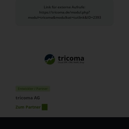
Link für externe Aufrufe:
https://tricoma.de/modul.php?
modul=tricoma&modulkat=tutlink&ID=2393
Entwickler / Partner
tricoma AG
Zum Partner