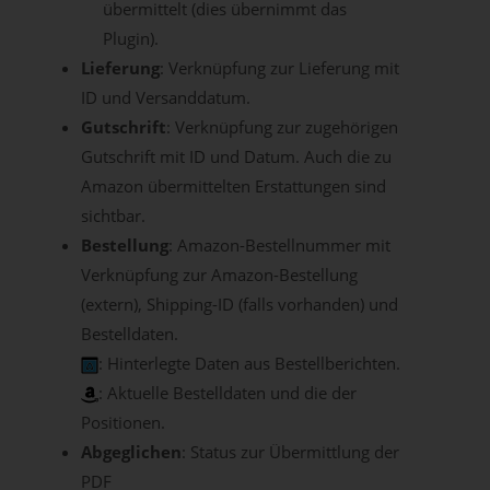
übermittelt (dies übernimmt das
Plugin).
Lieferung
: Verknüpfung zur Lieferung mit
ID und Versanddatum.
Gutschrift
: Verknüpfung zur zugehörigen
Gutschrift mit ID und Datum. Auch die zu
Amazon übermittelten Erstattungen sind
sichtbar.
Bestellung
: Amazon-Bestellnummer mit
Verknüpfung zur Amazon-Bestellung
(extern), Shipping-ID (falls vorhanden) und
Bestelldaten.
: Hinterlegte Daten aus Bestellberichten.
: Aktuelle Bestelldaten und die der
Positionen.
Abgeglichen
: Status zur Übermittlung der
PDF