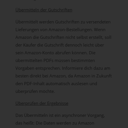
Übermitteln der Gutschriften
Übermittelt werden Gutschriften zu versendeten
Lieferungen von Amazon-Bestellungen. Wenn
Amazon die Gutschriften nicht selbst erstellt, soll
der Käufer die Gutschrift dennoch leicht über
sein Amazon-Konto abrufen können. Die
übermittelten PDFs müssen bestimmten
Vorgaben entsprechen. Informiere dich dazu am
besten direkt bei Amazon, da Amazon in Zukunft
den PDF-Inhalt automatisch auslesen und
überprüfen möchte.
Überprüfen der Ergebnisse
Das Übermitteln ist ein asynchroner Vorgang,
das heißt: Die Daten werden zu Amazon