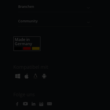
Branchen
Community
Kompatibel mit
Folge uns