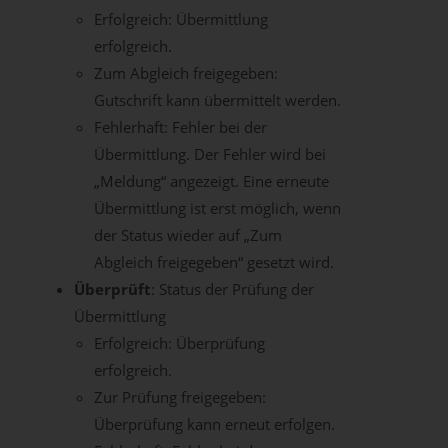
Erfolgreich: Übermittlung
erfolgreich.
Zum Abgleich freigegeben:
Gutschrift kann übermittelt werden.
Fehlerhaft: Fehler bei der
Übermittlung. Der Fehler wird bei
„Meldung“ angezeigt. Eine erneute
Übermittlung ist erst möglich, wenn
der Status wieder auf „Zum
Abgleich freigegeben“ gesetzt wird.
Überprüft
: Status der Prüfung der
Übermittlung
Erfolgreich: Überprüfung
erfolgreich.
Zur Prüfung freigegeben:
Überprüfung kann erneut erfolgen.