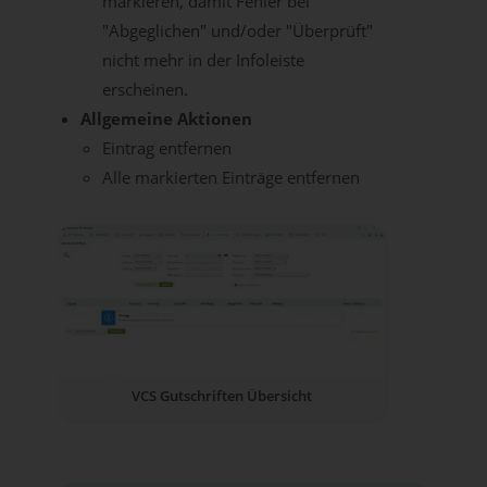
markieren, damit Fehler bei
"Abgeglichen" und/oder "Überprüft"
nicht mehr in der Infoleiste
erscheinen.
Allgemeine Aktionen
Eintrag entfernen
Alle markierten Einträge entfernen
VCS Gutschriften Übersicht