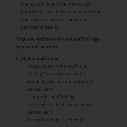
Eintrag wird dann nicht mehr in der
Infoleiste gezählt. Fährt man mit der Maus
über das Icon, werden Datum und
Benutzer angezeigt.
Folgende Aktionen können auf Einträge
angewandt werden:
Abgleichaktionen
"Abgeglichen", "Überprüft" und
"erledigt" zurücksetzen, damit
erneut abgeglichen und überprüft
werden kann.
"Überprüft" und "erledigt"
zurücksetzen, damit erneut geprüft
werden kann.
Eintrag/Meldung als "erledigt"