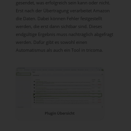
gesendet, was erfolgreich sein kann oder nicht.
Erst nach der Übertragung verarbeitet Amazon
die Daten. Dabei können Fehler festgestellt
werden, die erst dann sichtbar sind. Dieses
endgültige Ergebnis muss nachträglich abgefragt
werden. Dafür gibt es sowohl einen
Automatismus als auch ein Tool in tricoma.
Plugin Übersicht