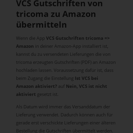
VCS Gutschriften von
tricoma zu Amazon
übermitteln
Wenn die App
VCS Gutschriften tricoma =>
Amazon
in deiner Amazon-App installiert ist,
kannst du zu versendeten Lieferungen die von
tricoma erzeugten Gutschriften (PDF) an Amazon
hochladen lassen. Voraussetzung dafür ist, dass
beim Zugang die Einstellung
Ist VCS bei
Amazon aktiviert?
auf
Nein, VCS ist nicht
aktiviert
gesetzt ist.
Als Datum wird immer das Versanddatum der
Lieferung verwendet. Dadurch können auch für
gerade erst verschickte Lieferungen einer älteren
Bestellung die Gutschriften übermittelt werden.