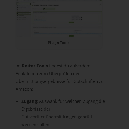
Plugin Tools
Im
Reiter Tools
findest du außerdem
Funktionen zum Überprüfen der
Übermittlungsergebnisse für Gutschriften zu
Amazon:
Zugang
: Auswahl, für welchen Zugang die
Ergebnisse der
Gutschriftenübermittlungen geprüft
werden sollen.