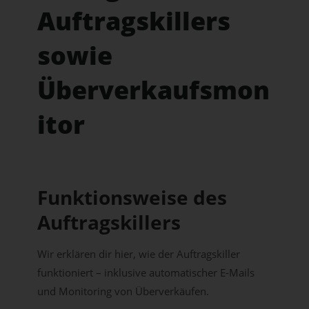
Auftragskillers
sowie
Überverkaufsmon
itor
Funktionsweise des
Auftragskillers
Wir erklären dir hier, wie der Auftragskiller
funktioniert – inklusive automatischer E-Mails
und Monitoring von Überverkäufen.