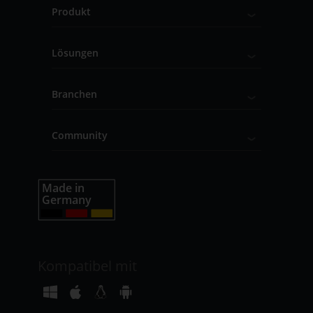
Produkt
Lösungen
Branchen
Community
Kompatibel mit