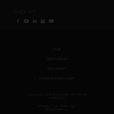
Folge uns
AGB
Datenschutz
Impressum
Cookie-Einstellungen
Copyright © 2026 tricoma AG - Alle Rechte
vorbehalten
Hinweis: * Alle Preise zzgl.
Mehrwertsteuer