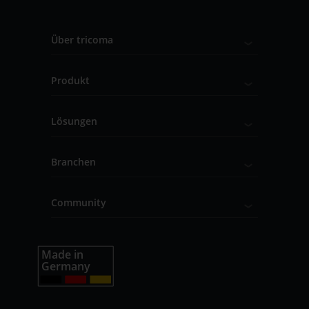
Über tricoma
Produkt
Lösungen
Branchen
Community