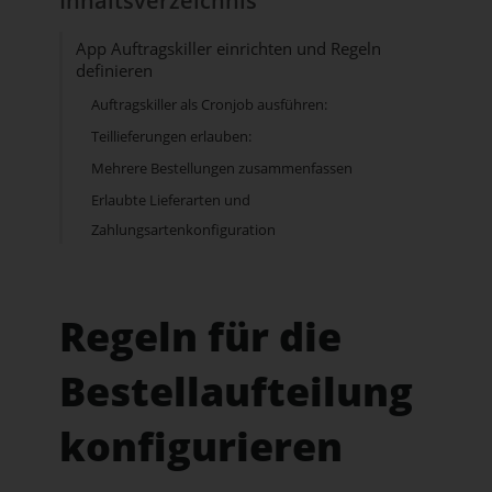
Inhaltsverzeichnis
App Auftragskiller einrichten und Regeln
definieren
Auftragskiller als Cronjob ausführen:
Teillieferungen erlauben:
Mehrere Bestellungen zusammenfassen
Erlaubte Lieferarten und
Zahlungsartenkonfiguration
Regeln für die
Bestellaufteilung
konfigurieren