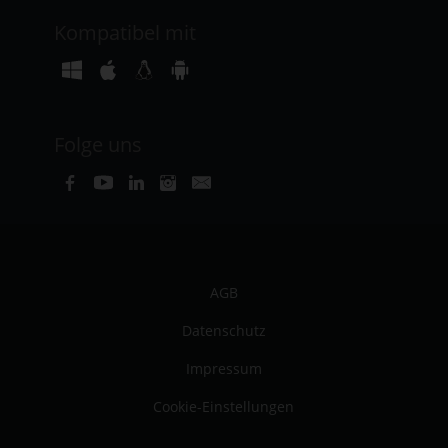
Kompatibel mit
Folge uns
AGB
Datenschutz
Impressum
Cookie-Einstellungen