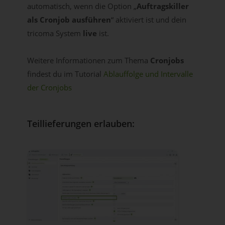
automatisch, wenn die Option „
Auftragskiller
als Cronjob ausführen
“ aktiviert ist und dein
tricoma System
live
ist.
Weitere Informationen zum Thema
Cronjobs
findest du im Tutorial
Ablauffolge und Intervalle
der Cronjobs
Teillieferungen erlauben: