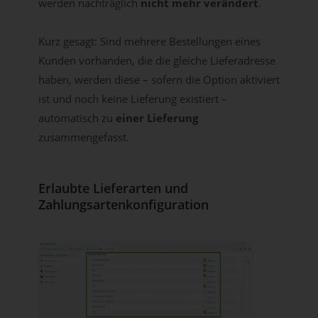
werden nachträglich
nicht mehr verändert
.
Kurz gesagt: Sind mehrere Bestellungen eines
Kunden vorhanden, die die gleiche Lieferadresse
haben, werden diese – sofern die Option aktiviert
ist und noch keine Lieferung existiert –
automatisch zu
einer Lieferung
zusammengefasst.
Erlaubte Lieferarten und
Zahlungsartenkonfiguration