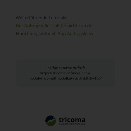
Weiterführende Tutorials:
Der Auftragskiller splittet nicht korrekt
Einrichtungstutorial: App Auftragskiller
Link für externe Aufrufe:
https://tricoma.de/modul.php?
modul=tricoma&modulkat=tutlink&ID=1064