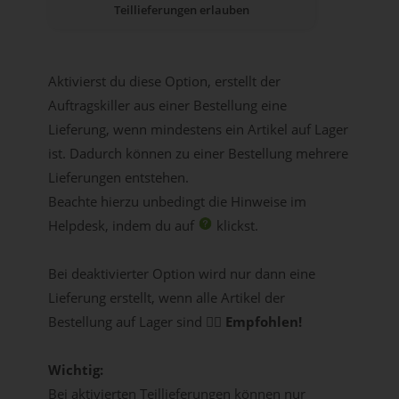
Teillieferungen erlauben
Aktivierst du diese Option, erstellt der
Auftragskiller aus einer Bestellung eine
Lieferung, wenn mindestens ein Artikel auf Lager
ist. Dadurch können zu einer Bestellung mehrere
Lieferungen entstehen.
Beachte hierzu unbedingt die Hinweise im
Helpdesk, indem du auf
klickst.
Bei deaktivierter Option wird nur dann eine
Lieferung erstellt, wenn alle Artikel der
Bestellung auf Lager sind 👉🏻
Empfohlen!
Wichtig:
Bei aktivierten Teillieferungen können nur