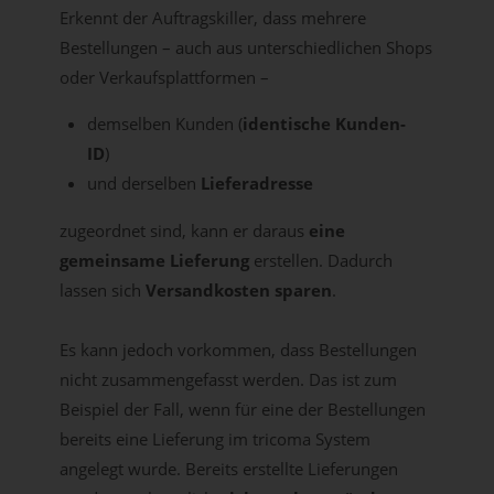
Erkennt der Auftragskiller, dass mehrere
Bestellungen – auch aus unterschiedlichen Shops
oder Verkaufsplattformen –
demselben Kunden (
identische Kunden-
ID
)
und derselben
Lieferadresse
zugeordnet sind, kann er daraus
eine
gemeinsame Lieferung
erstellen. Dadurch
lassen sich
Versandkosten sparen
.
Es kann jedoch vorkommen, dass Bestellungen
nicht zusammengefasst werden. Das ist zum
Beispiel der Fall, wenn für eine der Bestellungen
bereits eine Lieferung im tricoma System
angelegt wurde. Bereits erstellte Lieferungen