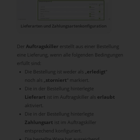
Lieferarten und Zahlungsartenkonfiguration
Der
Auftragskiller
erstellt aus einer Bestellung
eine Lieferung, wenn alle folgenden Bedingungen
erfüllt sind:
Die Bestellung ist weder als „
erledigt
“
noch als „
storniert
“ markiert.
Die in der Bestellung hinterlegte
Lieferart
ist im Auftragskiller als
erlaubt
aktiviert.
Die in der Bestellung hinterlegte
Zahlungsart
ist im Auftragskiller
entsprechend konfiguriert.
Die bestellte Ware hat ausreichend