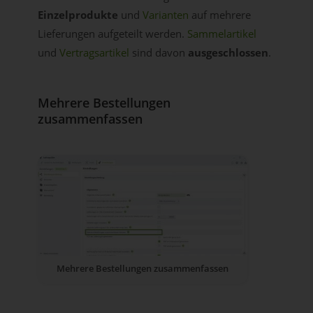
Einzelprodukte
und
Varianten
auf mehrere
Lieferungen aufgeteilt werden.
Sammelartikel
und
Vertragsartikel
sind davon
ausgeschlossen
.
Mehrere Bestellungen
zusammenfassen
Mehrere Bestellungen zusammenfassen