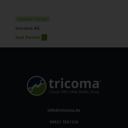
Entwickler / Partner
tricoma AG
Zum Partner
info@tricoma.de
09521 7031310