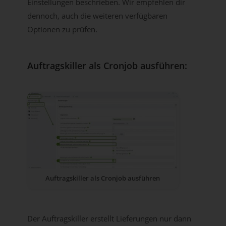
Einstellungen beschrieben. Wir empfehlen dir
dennoch, auch die weiteren verfügbaren
Optionen zu prüfen.
Auftragskiller als Cronjob ausführen:
Auftragskiller als Cronjob ausführen
Der Auftragskiller erstellt Lieferungen nur dann