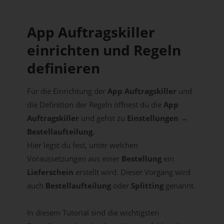
App Auftragskiller
einrichten und Regeln
definieren
Für die Einrichtung der
App Auftragskiller
und
die Definition der Regeln öffnest du die
App
Auftragskiller
und gehst zu
Einstellungen →
Bestellaufteilung
.
Hier legst du fest, unter welchen
Voraussetzungen aus einer
Bestellung
ein
Lieferschein
erstellt wird. Dieser Vorgang wird
auch
Bestellaufteilung
oder
Splitting
genannt.
In diesem Tutorial sind die wichtigsten