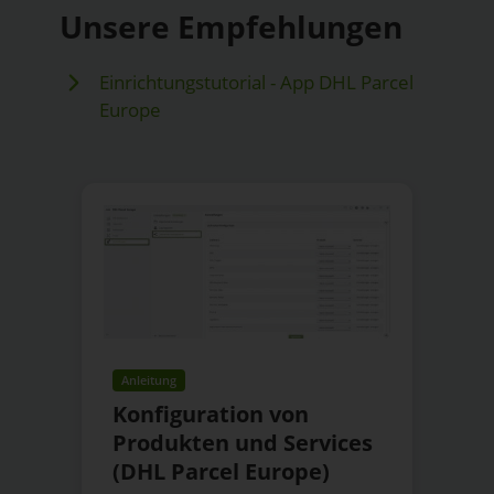
Unsere Empfehlungen
Einrichtungstutorial - App DHL Parcel
Europe
Anleitung
Konfiguration von
Produkten und Services
(DHL Parcel Europe)