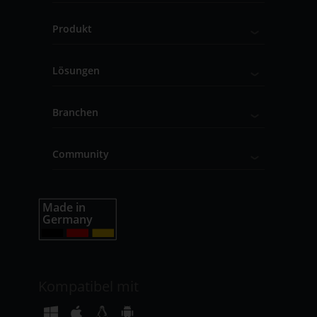
Produkt
Lösungen
Branchen
Community
Kompatibel mit