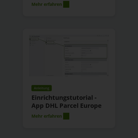
Mehr erfahren
Anleitung
Einrichtungstutorial -
App DHL Parcel Europe
Mehr erfahren