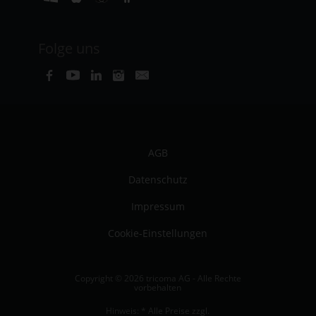
Folge uns
AGB
Datenschutz
Impressum
Cookie-Einstellungen
Copyright © 2026 tricoma AG - Alle Rechte
vorbehalten
Hinweis: * Alle Preise zzgl.