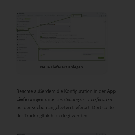
Neue Lieferart anlegen
Beachte außerdem die Konfiguration in der
App
Lieferungen
unter
Einstellungen → Lieferarten
bei der soeben angelegten Lieferart. Dort sollte
der Trackinglink hinterlegt werden: