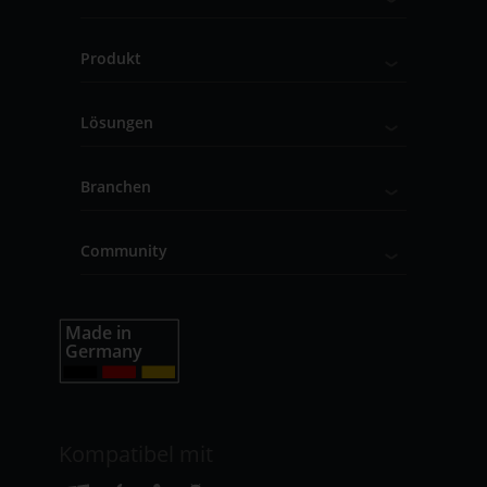
Produkt
Lösungen
Branchen
Community
Kompatibel mit