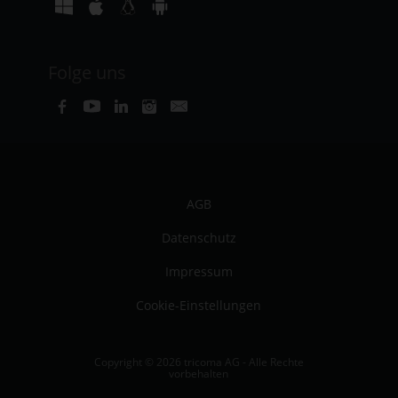
Folge uns
AGB
Datenschutz
Impressum
Cookie-Einstellungen
Copyright © 2026 tricoma AG - Alle Rechte
vorbehalten