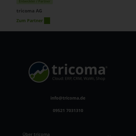
Entwickler / Partner
tricoma AG
Zum Partner
info@tricoma.de
09521 7031310
Über tricoma