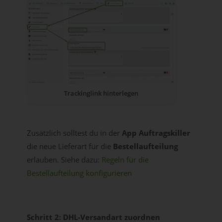
Trackinglink hinterlegen
Zusätzlich solltest du in der
App Auftragskiller
die neue Lieferart für die
Bestellaufteilung
erlauben. Siehe dazu:
Regeln für die
Bestellaufteilung konfigurieren
Schritt 2: DHL-Versandart zuordnen