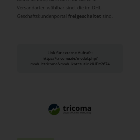
Versandarten wählbar sind, die im DHL-
Geschäftskundenportal
freigeschaltet
sind.
Link für externe Aufrufe:
https://tricoma.de/modul.php?
modul=tricoma&modulkat=tutlink&ID=2674