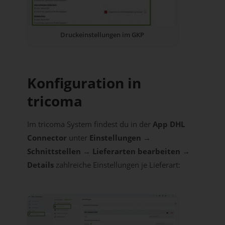
Druckeinstellungen im GKP
Konfiguration in
tricoma
Im tricoma System findest du in der
App DHL
Connector
unter
Einstellungen →
Schnittstellen → Lieferarten bearbeiten →
Details
zahlreiche Einstellungen je Lieferart: