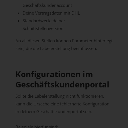
Geschäftskundenaccount
Deine Vertragsdaten mit DHL
Standardwerte deiner
Schnittstellenversion
An all diesen Stellen können Parameter hinterlegt
sein, die die Labelerstellung beeinflussen.
Konfigurationen im
Geschäftskundenportal
Sollte die Labelerstellung nicht funktionieren,
kann die Ursache eine fehlerhafte Konfiguration
in deinem Geschäftskundenportal sein.
Beispiele hierfür sind: