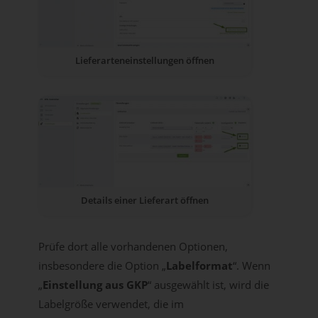
Lieferarteneinstellungen öffnen
Details einer Lieferart öffnen
Prüfe dort alle vorhandenen Optionen,
insbesondere die Option „
Labelformat
“. Wenn
„
Einstellung aus GKP
“ ausgewählt ist, wird die
Labelgröße verwendet, die im