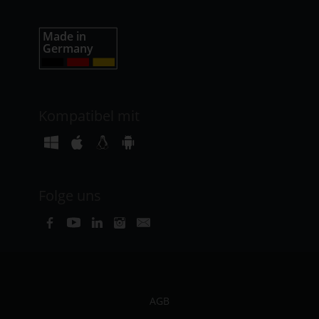
Kompatibel mit
Folge uns
AGB