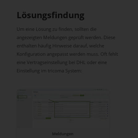
Lösungsfindung
Um eine Lösung zu finden, sollten die
angezeigten Meldungen geprüft werden. Diese
enthalten häufig Hinweise darauf, welche
Konfiguration angepasst werden muss. Oft fehlt
eine Vertragseinstellung bei DHL oder eine
Einstellung im tricoma System:
Meldungen