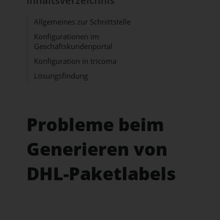
Inhaltsverzeichnis
Allgemeines zur Schnittstelle
Konfigurationen im
Geschäftskundenportal
Konfiguration in tricoma
Lösungsfindung
Probleme beim
Generieren von
DHL-Paketlabels