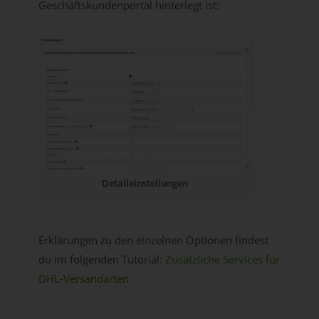
Geschäftskundenportal hinterlegt ist:
Detaileinstellungen
Erklärungen zu den einzelnen Optionen findest
du im folgenden Tutorial:
Zusätzliche Services für
DHL-Versandarten