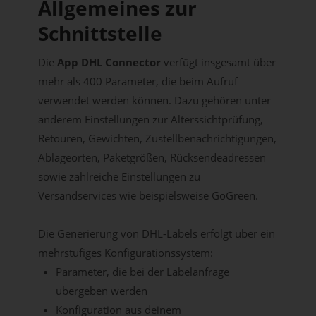
Allgemeines zur
Schnittstelle
Die
App DHL Connector
verfügt insgesamt über
mehr als 400 Parameter, die beim Aufruf
verwendet werden können. Dazu gehören unter
anderem Einstellungen zur Alterssichtprüfung,
Retouren, Gewichten, Zustellbenachrichtigungen,
Ablageorten, Paketgrößen, Rücksendeadressen
sowie zahlreiche Einstellungen zu
Versandservices wie beispielsweise GoGreen.
Die Generierung von DHL-Labels erfolgt über ein
mehrstufiges Konfigurationssystem:
Parameter, die bei der Labelanfrage
übergeben werden
Konfiguration aus deinem