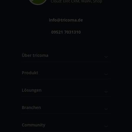
info@tricoma.de
09521 7031310
Über tricoma
Produkt
Lösungen
Branchen
Community