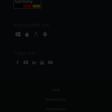
Kompatibel mit
Folge uns
AGB
Datenschutz
Impressum