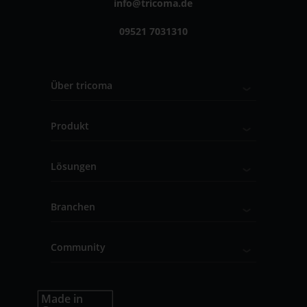
info@tricoma.de
09521 7031310
Über tricoma
Produkt
Lösungen
Branchen
Community