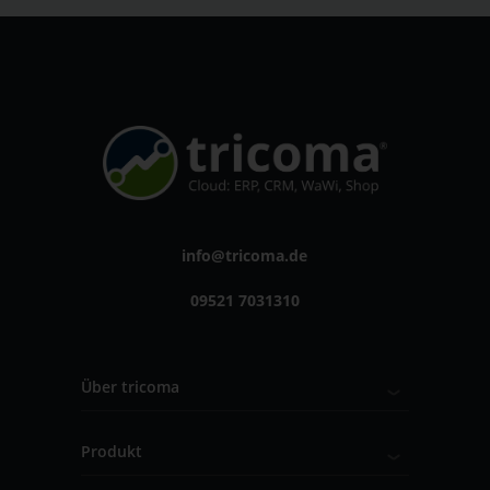
info@tricoma.de
09521 7031310
Über tricoma
Produkt