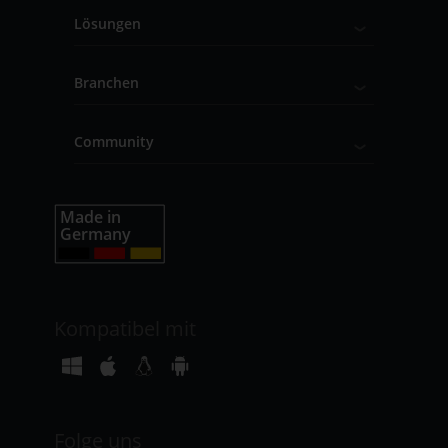
Lösungen
Branchen
Community
Kompatibel mit
Folge uns