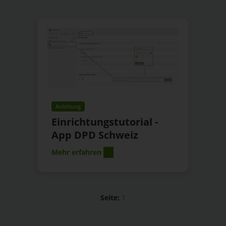
Anleitung
Einrichtungstutorial -
App DPD Schweiz
Mehr erfahren
Seite:
1