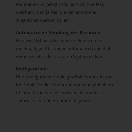
Mandanten angelegt hast, legst du hier fest,
welchem Mandanten die Reklamationen
zugeordnet werden sollen.
Automatische Abholung der Retouren:
Ist diese Option aktiv, werden Retouren in
regelmäßigen Abständen automatisch abgeholt –
vorausgesetzt, dein tricoma System ist live.
Konfiguration:
Hier konfigurierst du die gewählte Importklasse
im Detail. Da diese Importklassen individuell pro
tricoma-Kunde erstellt werden, kann dieses
Tutorial nicht näher darauf eingehen.