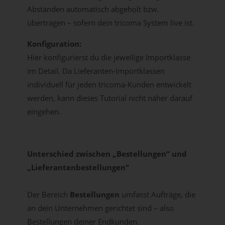
Abständen automatisch abgeholt bzw.
übertragen – sofern dein tricoma System live ist.
Konfiguration:
Hier konfigurierst du die jeweilige Importklasse
im Detail. Da Lieferanten-Importklassen
individuell für jeden tricoma-Kunden entwickelt
werden, kann dieses Tutorial nicht näher darauf
eingehen.
Unterschied zwischen „Bestellungen“ und
„Lieferantenbestellungen“
Der Bereich
Bestellungen
umfasst Aufträge, die
an dein Unternehmen gerichtet sind – also
Bestellungen deiner Endkunden.