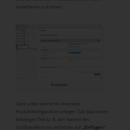
importieren zu können:
Produkte
Ganz unten kannst du eine neue
Produktkonfiguration anlegen. Gib dazu einen
beliebigen Titel (z. B. den Namen des
Großhändlers) ein und klicke auf
„Einfügen“
.