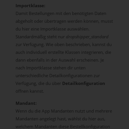
Importklasse:
Damit Bestellungen mit den benötigten Daten
abgeholt oder übertragen werden können, musst
du hier eine Importklasse auswählen.
Standardmäßig steht nur
dropshipper_standard
zur Verfügung. Wie oben beschrieben, kannst du
auch individuell erstellte Klassen integrieren, die
dann ebenfalls in der Auswahl erscheinen. Je
nach Importklasse stehen dir unten
unterschiedliche Detailkonfigurationen zur
Verfügung, die du über
Detailkonfiguration
öffnen kannst.
Mandant:
Wenn du die App Mandanten nutzt und mehrere
Mandanten angelegt hast, wählst du hier aus,
welchem Mandanten diese Bestellkonfiguration