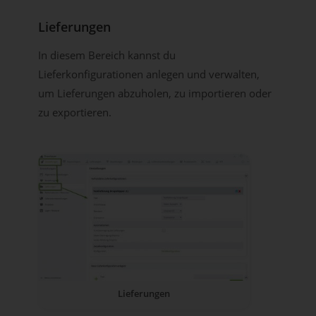
Lieferungen
In diesem Bereich kannst du
Lieferkonfigurationen anlegen und verwalten,
um Lieferungen abzuholen, zu importieren oder
zu exportieren.
Lieferungen