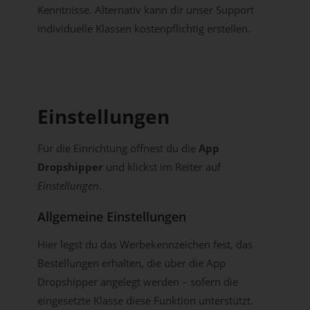
Kenntnisse. Alternativ kann dir unser Support
individuelle Klassen kostenpflichtig erstellen.
Einstellungen
Für die Einrichtung öffnest du die
App
Dropshipper
und klickst im Reiter auf
Einstellungen
.
Allgemeine Einstellungen
Hier legst du das Werbekennzeichen fest, das
Bestellungen erhalten, die über die App
Dropshipper angelegt werden – sofern die
eingesetzte Klasse diese Funktion unterstützt.