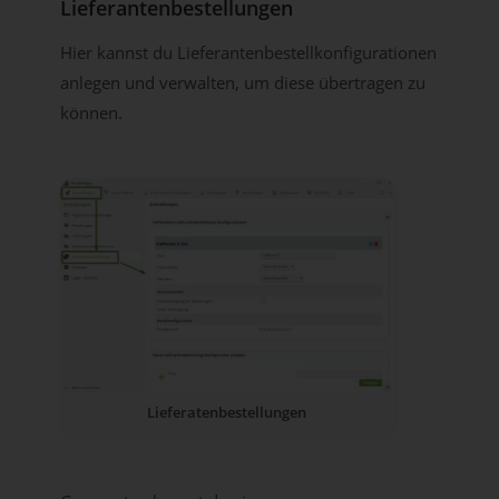
Lieferantenbestellungen
Hier kannst du Lieferantenbestellkonfigurationen
anlegen und verwalten, um diese übertragen zu
können.
Lieferatenbestellungen