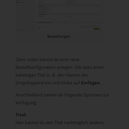
Bestellungen
Ganz unten kannst du eine neue
Bestellkonfiguration anlegen. Gib dazu einen
beliebigen Titel (z. B. den Namen des
Dropshippers) ein und klicke auf
Einfügen
.
Anschließend stehen dir folgende Optionen zur
Verfügung:
Titel:
Hier kannst du den Titel nachträglich ändern.