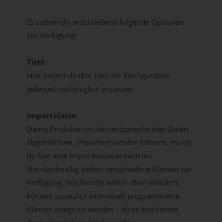
Es stehen dir anschließend folgende Optionen
zur Verfügung:
Titel:
Hier kannst du den Titel der Konfiguration
jederzeit nachträglich anpassen.
Importklasse:
Damit Produkte mit den entsprechenden Daten
abgeholt bzw. importiert werden können, musst
du hier eine Importklasse auswählen.
Standardmäßig stehen verschiedene Klassen zur
Verfügung. Wie bereits weiter oben erläutert,
können zusätzlich individuell programmierte
Klassen integriert werden – diese erscheinen