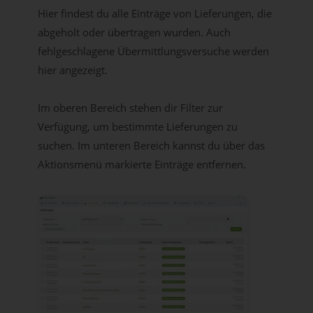
Hier findest du alle Einträge von Lieferungen, die
abgeholt oder übertragen wurden. Auch
fehlgeschlagene Übermittlungsversuche werden
hier angezeigt.
Im oberen Bereich stehen dir Filter zur
Verfügung, um bestimmte Lieferungen zu
suchen. Im unteren Bereich kannst du über das
Aktionsmenü markierte Einträge entfernen.