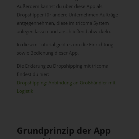
Außerdem kannst du über diese App als
Dropshipper für andere Unternehmen Aufträge
entgegennehmen, diese im tricoma System
anlegen lassen und anschließend abwickeln.
In diesem Tutorial geht es um die Einrichtung
sowie Bedienung dieser App.
Die Erklärung zu Dropshipping mit tricoma
findest du hier:
Dropshipping: Anbindung an Großhändler mit
Logistik
Grundprinzip der App