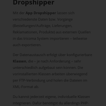
Dropshipper
Mit der
App Dropshipper
lassen sich
verschiedenste Daten bzw. Vorgänge
(Bestellungen/Aufträge, Lieferungen,
Reklamationen, Produkte) aus externen Quellen
in das tricoma System importieren – teilweise
auch exportieren.
Der Datenaustausch erfolgt über konfigurierbare
Klassen
, die – je nach Anforderung – sehr
unterschiedlich aufgebaut sein können. Die
vorinstallierten Klassen arbeiten überwiegend
per FTP-Verbindung und holen die Dateien im
XML-Format ab.
Du kannst jederzeit eigene, individuelle Klassen
integrieren. Dafür benötigst du allerdings PHP-