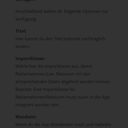
Anschließend stehen dir folgende Optionen zur
Verfügung:
Titel:
Hier kannst du den Titel jederzeit nachträglich
ändern.
Importklasse:
Wähle hier die Importklasse aus, damit
Reklamationen bzw. Retouren mit den
entsprechenden Daten abgeholt werden können.
Beachte: Eine Importklasse für
Reklamationen/Retouren muss zuvor in die App
integriert worden sein.
Mandant:
Wenn du die App Mandanten nutzt und mehrere