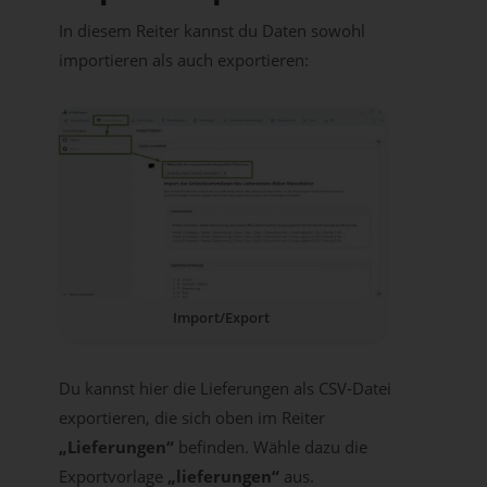
In diesem Reiter kannst du Daten sowohl
importieren als auch exportieren:
Import/Export
Du kannst hier die Lieferungen als CSV-Datei
exportieren, die sich oben im Reiter
„Lieferungen“
befinden. Wähle dazu die
Exportvorlage
„lieferungen“
aus.