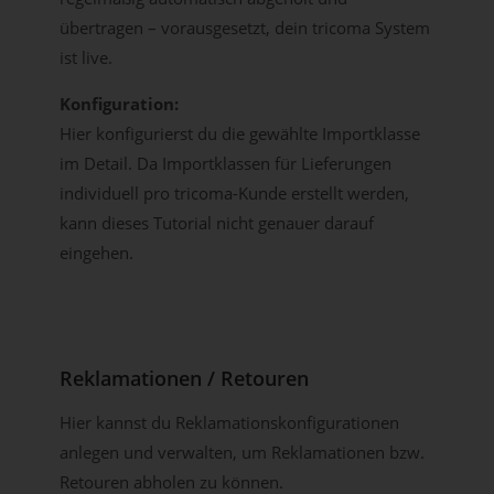
übertragen – vorausgesetzt, dein tricoma System
ist live.
Konfiguration:
Hier konfigurierst du die gewählte Importklasse
im Detail. Da Importklassen für Lieferungen
individuell pro tricoma-Kunde erstellt werden,
kann dieses Tutorial nicht genauer darauf
eingehen.
Reklamationen / Retouren
Hier kannst du Reklamationskonfigurationen
anlegen und verwalten, um Reklamationen bzw.
Retouren abholen zu können.