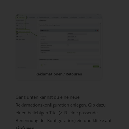
Reklamationen / Retouren
Ganz unten kannst du eine neue
Reklamationskonfiguration anlegen. Gib dazu
einen beliebigen Titel (z. B. eine passende
Benennung der Konfiguration) ein und klicke auf
Einfügen
.