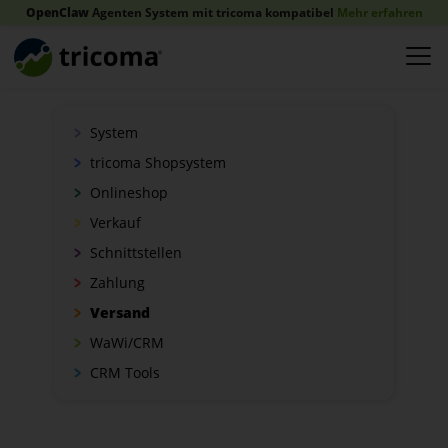
OpenClaw
Agenten System mit tricoma kompatibel
Mehr erfahren
System
tricoma Shopsystem
Onlineshop
Verkauf
Schnittstellen
Zahlung
Versand
WaWi/CRM
CRM Tools