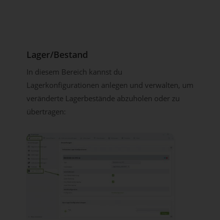
Lager/Bestand
In diesem Bereich kannst du
Lagerkonfigurationen anlegen und verwalten, um
veränderte Lagerbestände abzuholen oder zu
übertragen: