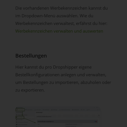
Die vorhandenen Werbekennzeichen kannst du
im Dropdown-Menü auswählen. Wie du
Werbekennzeichen verwaltest, erfährst du hier:
Werbekennzeichen verwalten und auswerten
Bestellungen
Hier kannst du pro Dropshipper eigene
Bestellkonfigurationen anlegen und verwalten,
um Bestellungen zu importieren, abzuholen oder
zu exportieren.