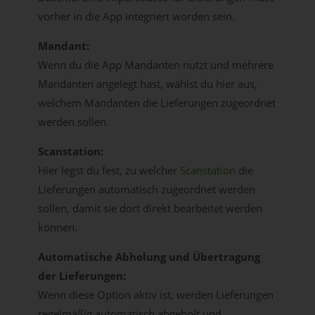
vorher in die App integriert worden sein.
Mandant:
Wenn du die App Mandanten nutzt und mehrere
Mandanten angelegt hast, wählst du hier aus,
welchem Mandanten die Lieferungen zugeordnet
werden sollen.
Scanstation:
Hier legst du fest, zu welcher
Scanstation
die
Lieferungen automatisch zugeordnet werden
sollen, damit sie dort direkt bearbeitet werden
können.
Automatische Abholung und Übertragung
der Lieferungen:
Wenn diese Option aktiv ist, werden Lieferungen
regelmäßig automatisch abgeholt und