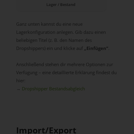
Lager / Bestand
Ganz unten kannst du eine neue
Lagerkonfiguration anlegen. Gib dazu einen
beliebigen Titel (z. B. den Namen des
Dropshippers) ein und klicke auf
„Einfügen“
.
Anschließend stehen dir mehrere Optionen zur
Verfügung – eine detaillierte Erklärung findest du
hier:
→
Dropshipper Bestandsabgleich
Import/Export