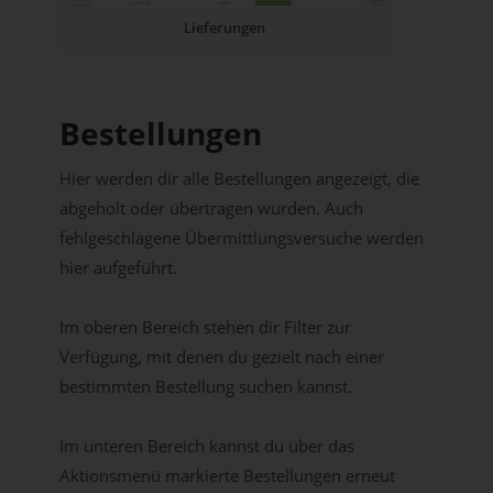
Lieferungen
Bestellungen
Hier werden dir alle Bestellungen angezeigt, die
abgeholt oder übertragen wurden. Auch
fehlgeschlagene Übermittlungsversuche werden
hier aufgeführt.
Im oberen Bereich stehen dir Filter zur
Verfügung, mit denen du gezielt nach einer
bestimmten Bestellung suchen kannst.
Im unteren Bereich kannst du über das
Aktionsmenü markierte Bestellungen erneut