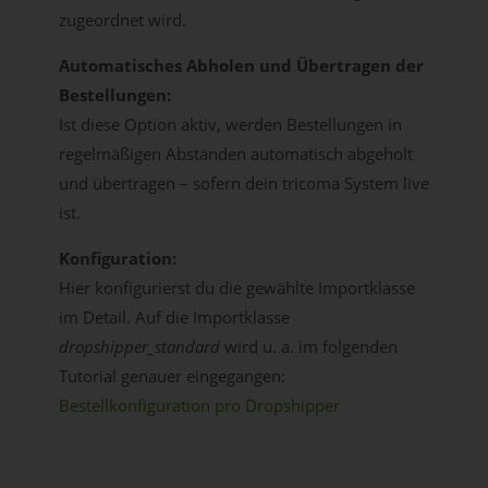
zugeordnet wird.
Automatisches Abholen und Übertragen der
Bestellungen:
Ist diese Option aktiv, werden Bestellungen in
regelmäßigen Abständen automatisch abgeholt
und übertragen – sofern dein tricoma System live
ist.
Konfiguration:
Hier konfigurierst du die gewählte Importklasse
im Detail. Auf die Importklasse
dropshipper_standard
wird u. a. im folgenden
Tutorial genauer eingegangen:
Bestellkonfiguration pro Dropshipper