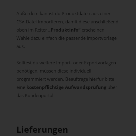
Außerdem kannst du Produktdaten aus einer
CSV-Datei importieren, damit diese anschließend
oben im Reiter
„Produktinfo“
erscheinen.
Wähle dazu einfach die passende Importvorlage
aus.
Solltest du weitere Import- oder Exportvorlagen
benötigen, müssen diese individuell
programmiert werden. Beauftrage hierfür bitte
eine
kostenpflichtige Aufwandsprüfung
über
das Kundenportal.
Lieferungen