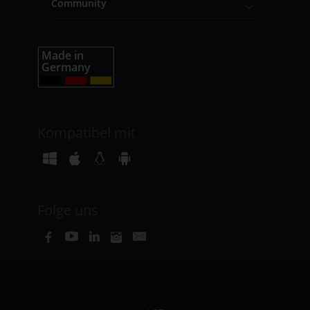
Community
Kompatibel mit
Folge uns