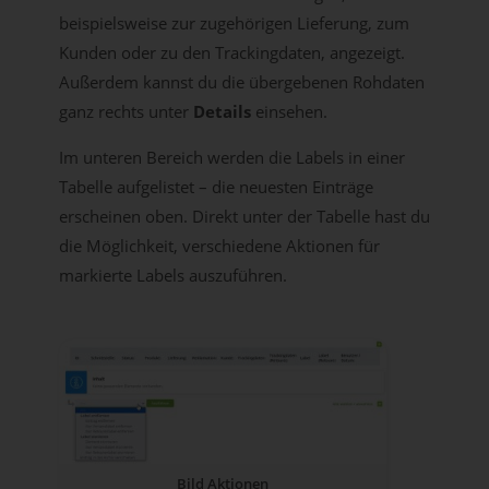
beispielsweise zur zugehörigen Lieferung, zum
Kunden oder zu den Trackingdaten, angezeigt.
Außerdem kannst du die übergebenen Rohdaten
ganz rechts unter
Details
einsehen.
Im unteren Bereich werden die Labels in einer
Tabelle aufgelistet – die neuesten Einträge
erscheinen oben. Direkt unter der Tabelle hast du
die Möglichkeit, verschiedene Aktionen für
markierte Labels auszuführen.
Bild Aktionen