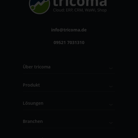
info@tricoma.de
09521 7031310
Über tricoma
Produkt
Lösungen
Branchen