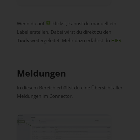
Wenn du auf
klickst, kannst du manuell ein
Label erstellen. Dabei wirst du direkt zu den
Tools
weitergeleitet. Mehr dazu erfährst du
HIER
.
Meldungen
In diesem Bereich erhältst du eine Übersicht aller
Meldungen im Connector.