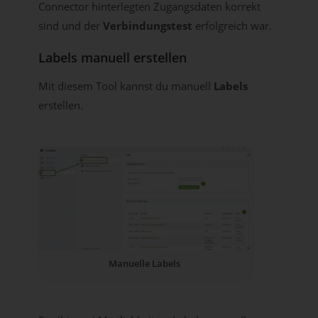
Connector hinterlegten Zugangsdaten korrekt
sind und der
Verbindungstest
erfolgreich war.
Labels manuell erstellen
Mit diesem Tool kannst du manuell
Labels
erstellen.
Manuelle Labels