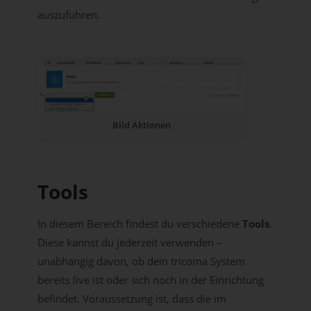
auszuführen.
Bild Aktionen
Tools
In diesem Bereich findest du verschiedene
Tools
.
Diese kannst du jederzeit verwenden –
unabhängig davon, ob dein tricoma System
bereits live ist oder sich noch in der Einrichtung
befindet. Voraussetzung ist, dass die im