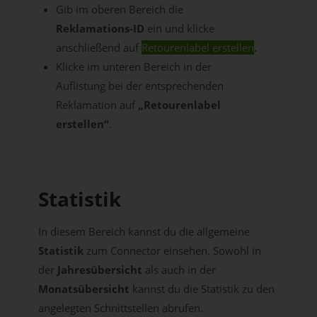
Gib im oberen Bereich die
Reklamations-ID
ein und klicke
anschließend auf
Retourenlabel erstellen
.
Klicke im unteren Bereich in der
Auflistung bei der entsprechenden
Reklamation auf
„Retourenlabel
erstellen“
.
Statistik
In diesem Bereich kannst du die allgemeine
Statistik
zum Connector einsehen. Sowohl in
der
Jahresübersicht
als auch in der
Monatsübersicht
kannst du die Statistik zu den
angelegten Schnittstellen abrufen.