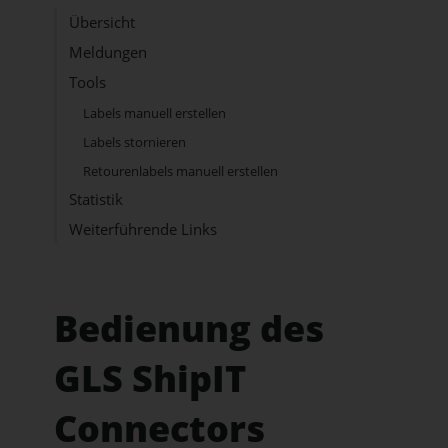
Übersicht
Meldungen
Tools
Labels manuell erstellen
Labels stornieren
Retourenlabels manuell erstellen
Statistik
Weiterführende Links
Bedienung des
GLS ShipIT
Connectors