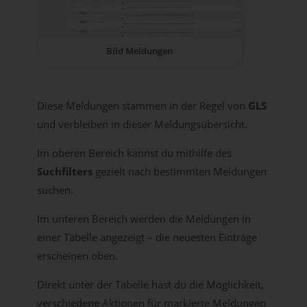
Bild Meldungen
Diese Meldungen stammen in der Regel von
GLS
und verbleiben in dieser Meldungsübersicht.
Im oberen Bereich kannst du mithilfe des
Suchfilters
gezielt nach bestimmten Meldungen
suchen.
Im unteren Bereich werden die Meldungen in
einer Tabelle angezeigt – die neuesten Einträge
erscheinen oben.
Direkt unter der Tabelle hast du die Möglichkeit,
verschiedene Aktionen für markierte Meldungen