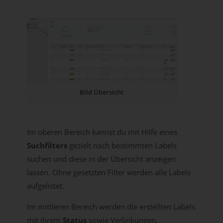
Bild Übersicht
Im oberen Bereich kannst du mit Hilfe eines
Suchfilters
gezielt nach bestimmten Labels
suchen und diese in der Übersicht anzeigen
lassen. Ohne gesetzten Filter werden alle Labels
aufgelistet.
Im mittleren Bereich werden die erstellten Labels
mit ihrem
Status
sowie Verlinkungen,