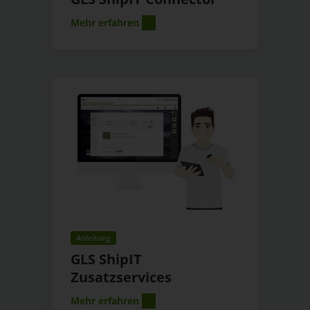
Mehr erfahren
Anleitung
GLS ShipIT
Zusatzservices
Mehr erfahren