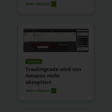
Mehr erfahren
Anleitung
Trackingcode wird von
Amazon nicht
akzeptiert
Mehr erfahren