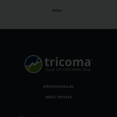
Seite:
1
info@tricoma.de
09521 7031310