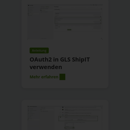
Anleitung
OAuth2 in GLS ShipIT
verwenden
Mehr erfahren