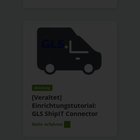
Anleitung
[Veraltet]
Einrichtungstutorial:
GLS ShipIT Connector
Mehr erfahren