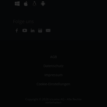
Folge uns
AGB
Datenschutz
Impressum
Cookie-Einstellungen
Copyright © 2026 tricoma AG - Alle Rechte
vorbehalten