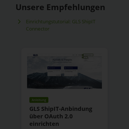
Unsere Empfehlungen
Einrichtungstutorial: GLS ShipIT
Connector
Anleitung
GLS ShipIT-Anbindung
über OAuth 2.0
einrichten