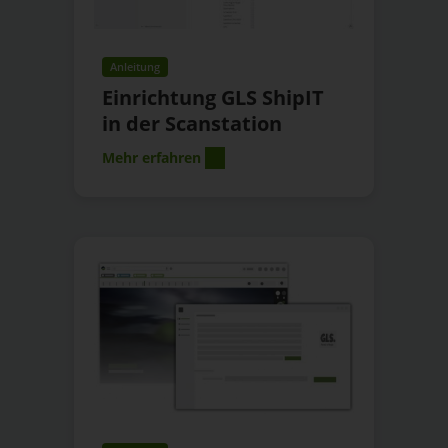
Anleitung
Einrichtung GLS ShipIT
in der Scanstation
Mehr erfahren