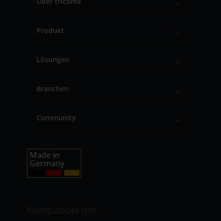
Über tricoma
Produkt
Lösungen
Branchen
Community
Kompatibel mit