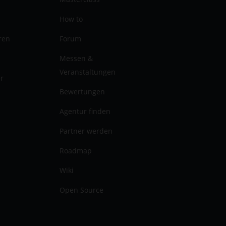
How to
ren
Forum
Messen &
Veranstaltungen
er
Bewertungen
Agentur finden
Partner werden
Roadmap
Wiki
Open Source