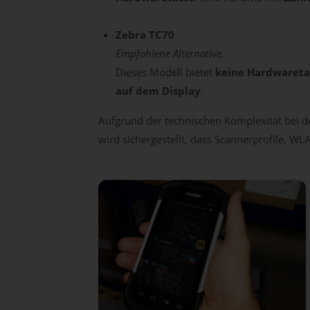
Zebra TC70
Empfohlene Alternative.
Dieses Modell bietet
keine Hardwareta
auf dem Display
.
Aufgrund der technischen Komplexität bei d
wird sichergestellt, dass Scannerprofile, 