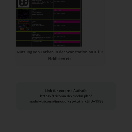
Nutzung von Farben in der Scanstation MDE für
Picklisten etc.
Link für externe Aufrufe:
https://tricoma.de/modul.php?
modul=tricoma&modulkat=tutlink&ID=1988