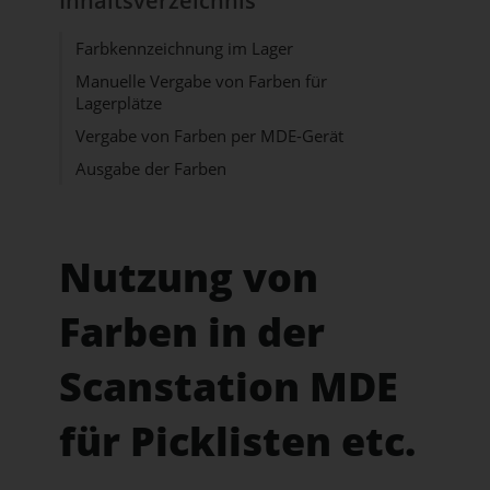
Inhaltsverzeichnis
Farbkennzeichnung im Lager
Manuelle Vergabe von Farben für
Lagerplätze
Vergabe von Farben per MDE-Gerät
Ausgabe der Farben
Nutzung von
Farben in der
Scanstation MDE
für Picklisten etc.