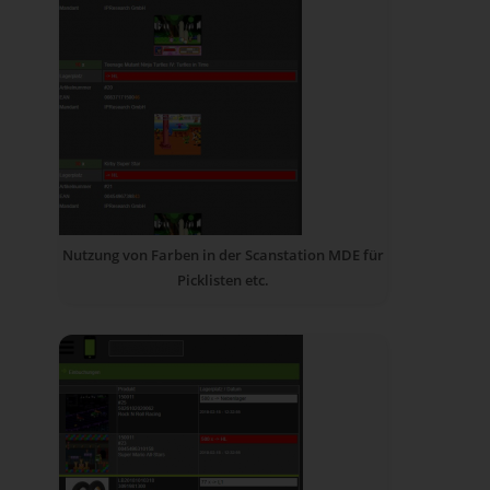
Nutzung von Farben in der Scanstation MDE für
Picklisten etc.