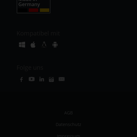
Kompatibel mit
Folge uns
AGB
Datenschutz
Impressum