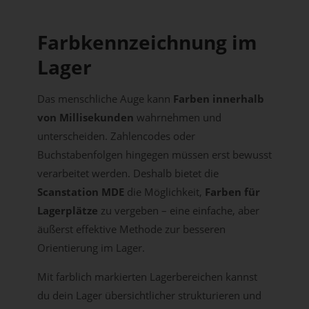
Farbkennzeichnung im
Lager
Das menschliche Auge kann
Farben innerhalb
von Millisekunden
wahrnehmen und
unterscheiden. Zahlencodes oder
Buchstabenfolgen hingegen müssen erst bewusst
verarbeitet werden. Deshalb bietet die
Scanstation MDE
die Möglichkeit,
Farben für
Lagerplätze
zu vergeben – eine einfache, aber
äußerst effektive Methode zur besseren
Orientierung im Lager.
Mit farblich markierten Lagerbereichen kannst
du dein Lager übersichtlicher strukturieren und