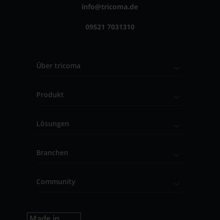
info@tricoma.de
09521 7031310
Über tricoma
Produkt
Lösungen
Branchen
Community