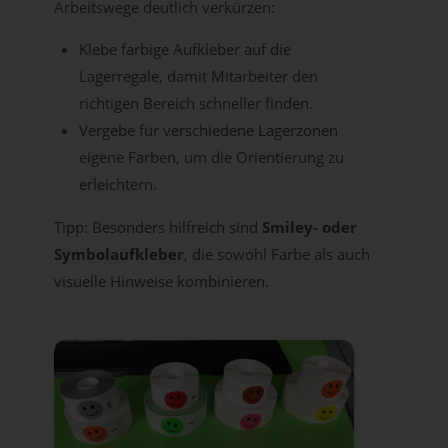
Arbeitswege deutlich verkürzen:
Klebe farbige Aufkleber auf die
Lagerregale, damit Mitarbeiter den
richtigen Bereich schneller finden.
Vergebe für verschiedene Lagerzonen
eigene Farben, um die Orientierung zu
erleichtern.
Tipp: Besonders hilfreich sind
Smiley- oder
Symbolaufkleber
, die sowohl Farbe als auch
visuelle Hinweise kombinieren.