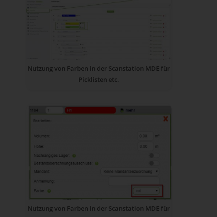
Nutzung von Farben in der Scanstation MDE für
Picklisten etc.
Nutzung von Farben in der Scanstation MDE für