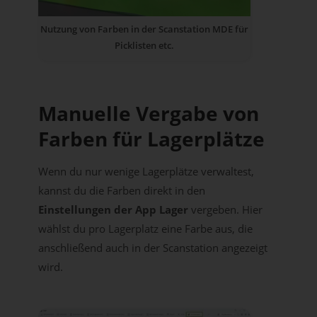
Nutzung von Farben in der Scanstation MDE für
Picklisten etc.
Manuelle Vergabe von
Farben für Lagerplätze
Wenn du nur wenige Lagerplätze verwaltest,
kannst du die Farben direkt in den
Einstellungen der App Lager
vergeben. Hier
wählst du pro Lagerplatz eine Farbe aus, die
anschließend auch in der Scanstation angezeigt
wird.