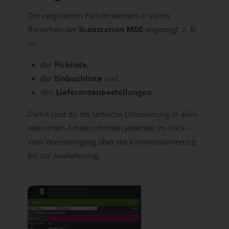
Die vergebenen Farben werden in vielen
Bereichen der
Scanstation MDE
angezeigt, z. B.
in:
der
Pickliste
,
der
Einbuchliste
und
den
Lieferantenbestellungen
.
Damit hast du die farbliche Orientierung in allen
relevanten Arbeitsschritten jederzeit im Blick –
vom Wareneingang über die Kommissionierung
bis zur Auslieferung.