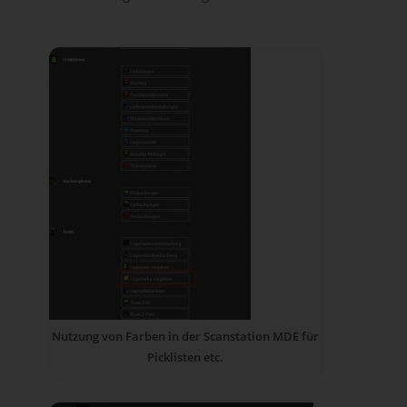
Nutzung von Farben in der Scanstation MDE für
Picklisten etc.