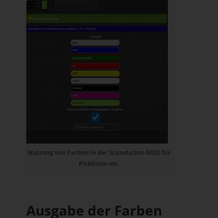
Nutzung von Farben in der Scanstation MDE für
Picklisten etc.
Ausgabe der Farben