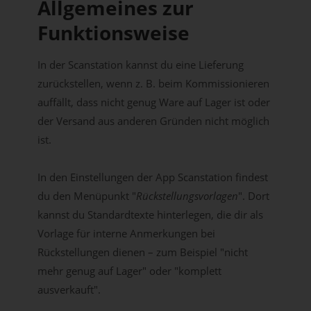
Allgemeines zur
Funktionsweise
In der Scanstation kannst du eine Lieferung
zurückstellen, wenn z. B. beim Kommissionieren
auffällt, dass nicht genug Ware auf Lager ist oder
der Versand aus anderen Gründen nicht möglich
ist.
In den Einstellungen der App Scanstation findest
du den Menüpunkt "
Rückstellungsvorlagen
". Dort
kannst du Standardtexte hinterlegen, die dir als
Vorlage für interne Anmerkungen bei
Rückstellungen dienen – zum Beispiel "nicht
mehr genug auf Lager" oder "komplett
ausverkauft".