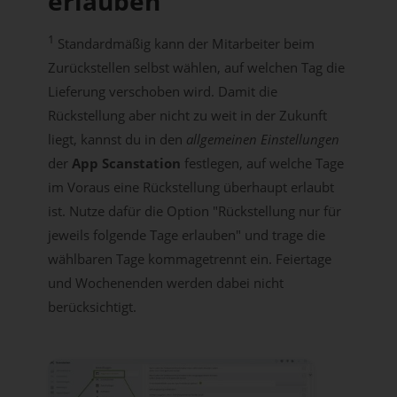
erlauben
1
Standardmäßig kann der Mitarbeiter beim
Zurückstellen selbst wählen, auf welchen Tag die
Lieferung verschoben wird. Damit die
Rückstellung aber nicht zu weit in der Zukunft
liegt, kannst du in den
allgemeinen Einstellungen
der
App Scanstation
festlegen, auf welche Tage
im Voraus eine Rückstellung überhaupt erlaubt
ist. Nutze dafür die Option "Rückstellung nur für
jeweils folgende Tage erlauben" und trage die
wählbaren Tage kommagetrennt ein. Feiertage
und Wochenenden werden dabei nicht
berücksichtigt.