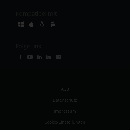
Kompatibel mit
Folge uns
AGB
Datenschutz
Impressum
Cookie-Einstellungen