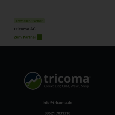
Entwickler / Partner
tricoma AG
Zum Partner
info@tricoma.de
09521 7031310