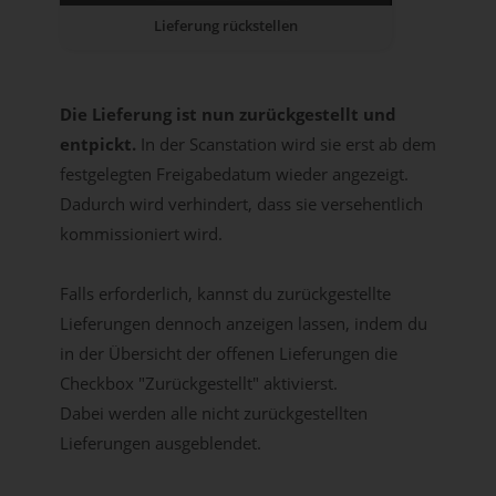
Lieferung rückstellen
Die Lieferung ist nun zurückgestellt und
entpickt.
In der Scanstation wird sie erst ab dem
festgelegten Freigabedatum wieder angezeigt.
Dadurch wird verhindert, dass sie versehentlich
kommissioniert wird.
Falls erforderlich, kannst du zurückgestellte
Lieferungen dennoch anzeigen lassen, indem du
in der Übersicht der offenen Lieferungen die
Checkbox "Zurückgestellt" aktivierst.
Dabei werden alle nicht zurückgestellten
Lieferungen ausgeblendet.