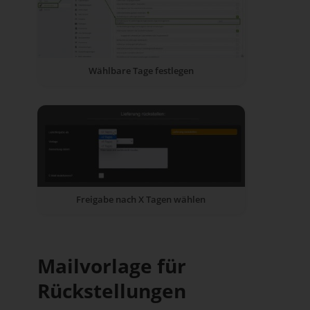
Wählbare Tage festlegen
Freigabe nach X Tagen wählen
Mailvorlage für
Rückstellungen