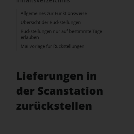
Inhaltsverzeichnis
Allgemeines zur Funktionsweise
Übersicht der Rückstellungen
Rückstellungen nur auf bestimmte Tage
erlauben
Mailvorlage für Rückstellungen
Lieferungen in
der Scanstation
zurückstellen