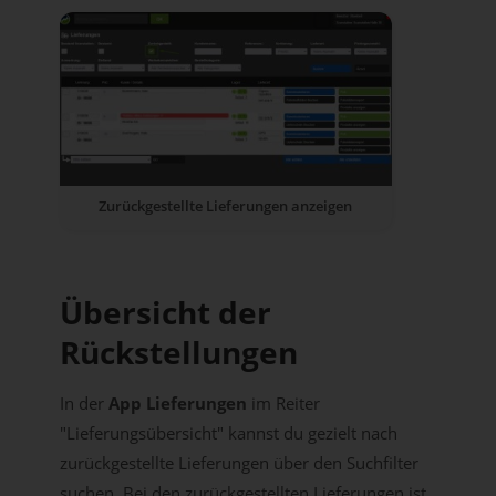
Zurückgestellte Lieferungen anzeigen
Übersicht der
Rückstellungen
In der
App Lieferungen
im Reiter
"Lieferungsübersicht" kannst du gezielt nach
zurückgestellte Lieferungen über den Suchfilter
suchen. Bei den zurückgestellten Lieferungen ist