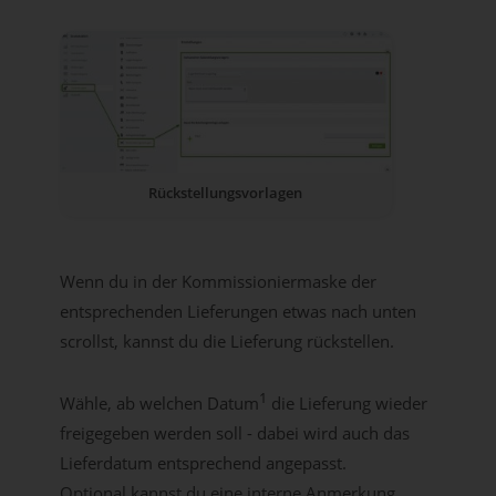
Rückstellungsvorlagen
Wenn du in der Kommissioniermaske der
entsprechenden Lieferungen etwas nach unten
scrollst, kannst du die Lieferung rückstellen.
1
Wähle, ab welchen Datum
die Lieferung wieder
freigegeben werden soll - dabei wird auch das
Lieferdatum entsprechend angepasst.
Optional kannst du eine interne Anmerkung