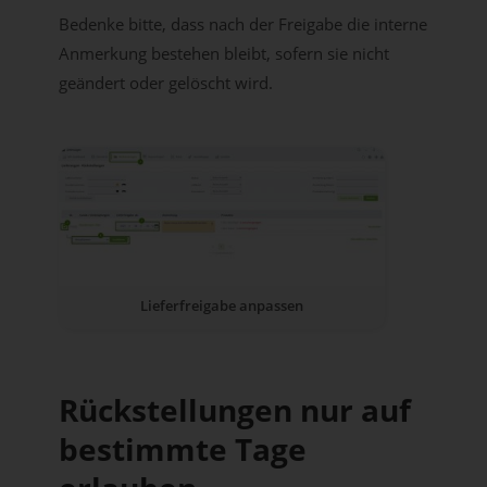
Bedenke bitte, dass nach der Freigabe die interne
Anmerkung bestehen bleibt, sofern sie nicht
geändert oder gelöscht wird.
Lieferfreigabe anpassen
Rückstellungen nur auf
bestimmte Tage