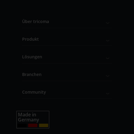
Über tricoma
Produkt
Lösungen
Branchen
Community