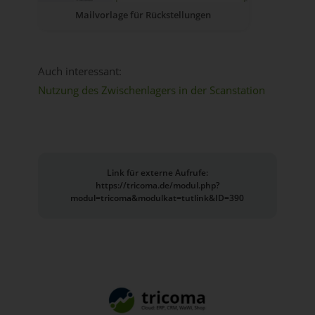
Mailvorlage für Rückstellungen
Auch interessant:
Nutzung des Zwischenlagers in der Scanstation
Link für externe Aufrufe:
https://tricoma.de/modul.php?
modul=tricoma&modulkat=tutlink&ID=390