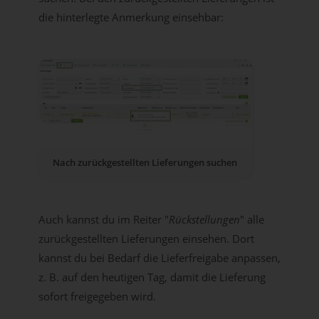
die hinterlegte Anmerkung einsehbar:
Nach zurückgestellten Lieferungen suchen
Auch kannst du im Reiter "
Rückstellungen
" alle
zurückgestellten Lieferungen einsehen. Dort
kannst du bei Bedarf die Lieferfreigabe anpassen,
z. B. auf den heutigen Tag, damit die Lieferung
sofort freigegeben wird.