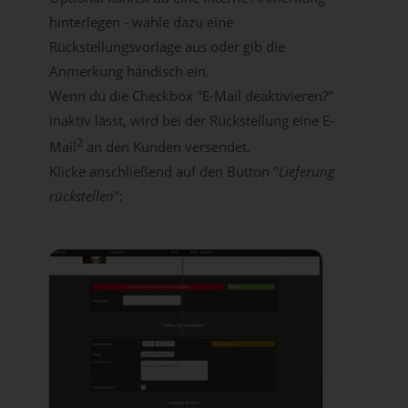
hinterlegen - wähle dazu eine
Rückstellungsvorlage aus oder gib die
Anmerkung händisch ein.
Wenn du die Checkbox "E-Mail deaktivieren?"
inaktiv lässt, wird bei der Rückstellung eine E-
2
Mail
an den Kunden versendet.
Klicke anschließend auf den Button "
Lieferung
rückstellen
":