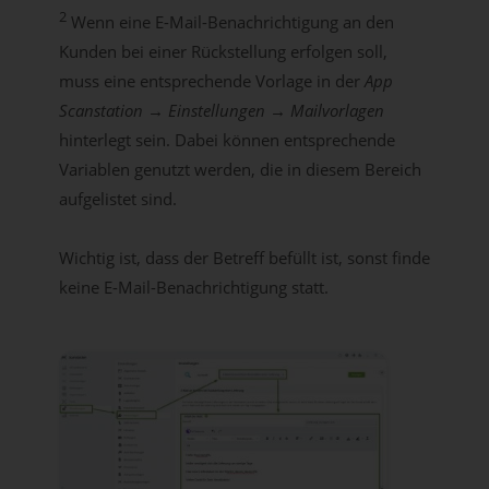
2
Wenn eine E-Mail-Benachrichtigung an den
Kunden bei einer Rückstellung erfolgen soll,
muss eine entsprechende Vorlage in der
App
Scanstation → Einstellungen → Mailvorlagen
hinterlegt sein. Dabei können entsprechende
Variablen genutzt werden, die in diesem Bereich
aufgelistet sind.
Wichtig ist, dass der Betreff befüllt ist, sonst finde
keine E-Mail-Benachrichtigung statt.