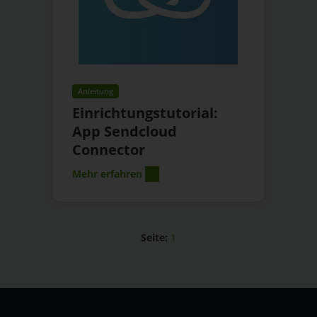
Anleitung
Einrichtungstutorial:
App Sendcloud
Connector
Mehr erfahren
Seite:
1