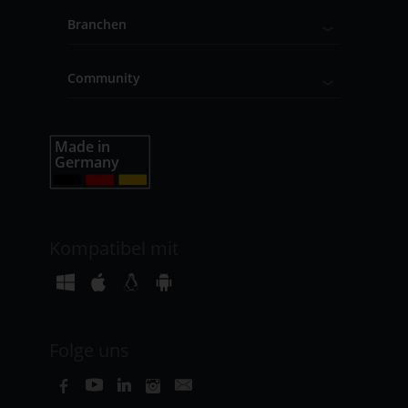
Branchen
Community
Kompatibel mit
Folge uns