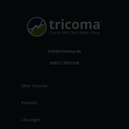
info@tricoma.de
09521 7031310
Über tricoma
Produkt
Lösungen