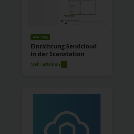
Anleitung
Einrichtung Sendcloud
in der Scanstation
Mehr erfahren