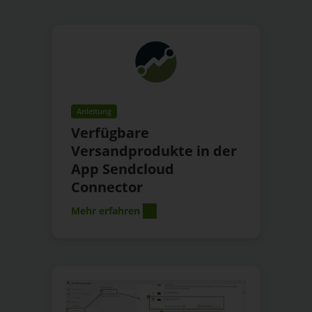
Anleitung
Verfügbare
Versandprodukte in der
App Sendcloud
Connector
Mehr erfahren