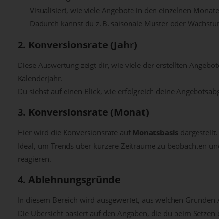
Visualisiert, wie viele Angebote in den einzelnen Monate
Dadurch kannst du z. B. saisonale Muster oder Wachst
2. Konversionsrate (Jahr)
Diese Auswertung zeigt dir, wie viele der erstellten Angebo
Kalenderjahr.
Du siehst auf einen Blick, wie erfolgreich deine Angebotsab
3. Konversionsrate (Monat)
Hier wird die Konversionsrate auf
Monatsbasis
dargestellt.
Ideal, um Trends über kürzere Zeiträume zu beobachten un
reagieren.
4. Ablehnungsgründe
In diesem Bereich wird ausgewertet, aus welchen Gründen
Die Übersicht basiert auf den Angaben, die du beim Setzen 