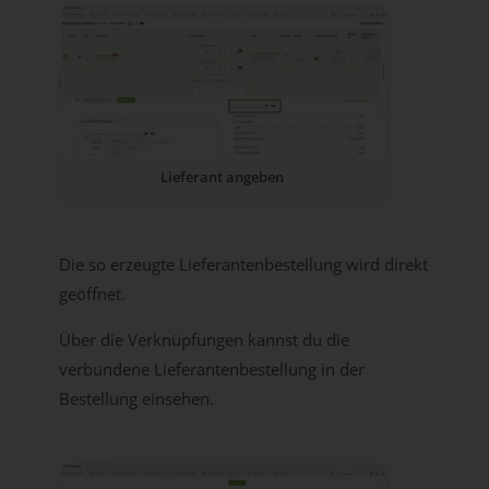
Lieferant angeben
Die so erzeugte Lieferantenbestellung wird direkt
geöffnet.
Über die Verknüpfungen kannst du die
verbundene Lieferantenbestellung in der
Bestellung einsehen.