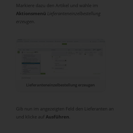
Markiere dazu den Artikel und wähle im
Aktionsmenü
Lieferanteneinzelbestellung
erzeugen
.
Lieferanteneinzelbestellung erzeugen
Gib nun im angezeigten Feld den Lieferanten an
und klicke auf
Ausführen
.