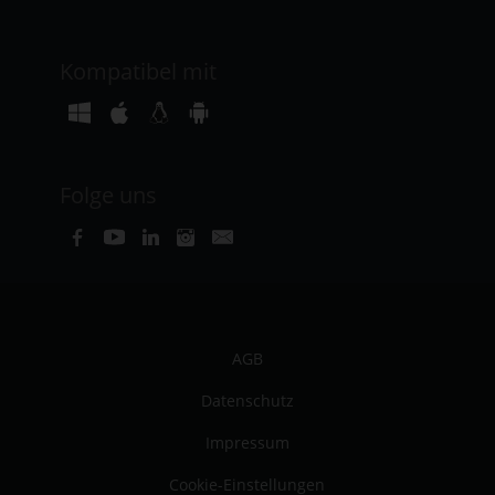
Kompatibel mit
Folge uns
AGB
Datenschutz
Impressum
Cookie-Einstellungen