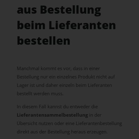
aus Bestellung
beim Lieferanten
bestellen
Manchmal kommt es vor, dass in einer
Bestellung nur ein einzelnes Produkt nicht auf
Lager ist und daher einzeln beim Lieferanten
bestellt werden muss.
In diesem Fall kannst du entweder die
Lieferantensammelbestellung
in der
Übersicht nutzen oder eine Lieferantenbestellung
direkt aus der Bestellung heraus erzeugen.