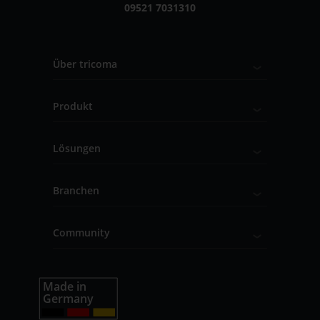
09521 7031310
Über tricoma
Produkt
Lösungen
Branchen
Community