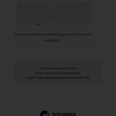
Die neue Lieferantenbestellung wird in der Liste
angezeigt.
Link für externe Aufrufe:
https://tricoma.de/modul.php?
modul=tricoma&modulkat=tutlink&ID=203