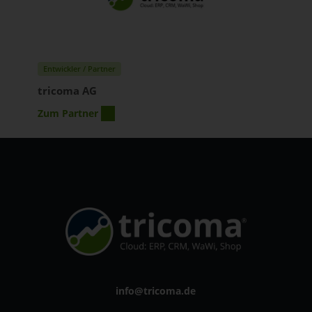
Entwickler / Partner
tricoma AG
Zum Partner
info@tricoma.de