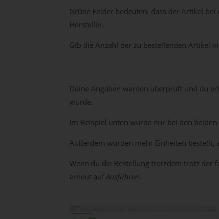
Grüne Felder bedeuten, dass der Artikel bei 
Hersteller.
Gib die Anzahl der zu bestellenden Artikel 
Deine Angaben werden überprüft und du erhäl
wurde.
Im Beispiel unten wurde nur bei den beiden
Außerdem wurden mehr Einheiten bestellt, al
Wenn du die Bestellung trotzdem trotz der 
erneut auf
Ausführen
.