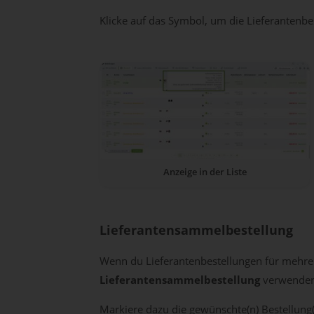
Klicke auf das Symbol, um die Lieferantenbe
Anzeige in der Liste
Lieferantensammelbestellung
Wenn du Lieferantenbestellungen für mehre
Lieferantensammelbestellung
verwenden
Markiere dazu die gewünschte(n) Bestellu