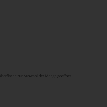
Oberfläche zur Auswahl der Menge geöffnet.