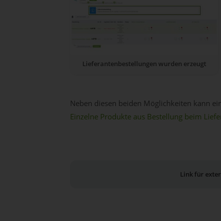
Lieferantenbestellungen wurden erzeugt
Neben diesen beiden Möglichkeiten kann eine 
Einzelne Produkte aus Bestellung beim Liefe
Link für ext