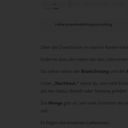
Lieferantenbestellungsvorschlag
Über die Checkboxen im oberen Kasten kanns
Entferne dazu die Haken bei den Lieferanten, 
Du siehst neben der
Bezeichnung
und der
Unter
„Nachbest.“
siehst du, wie viele Ein
die den Status
Bestellt
oder
Teilweise geliefert
Die
Menge
gibt an, wie viele Einheiten des 
soll.
Es folgen die einzelnen Lieferanten.