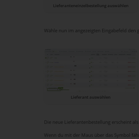
Lieferanteneinzelbestellung auswählen
Wähle nun im angezeigten Eingabefeld den 
Lieferant auswählen
Die neue Lieferantenbestellung erscheint a
Wenn du mit der Maus über das Symbol fährs