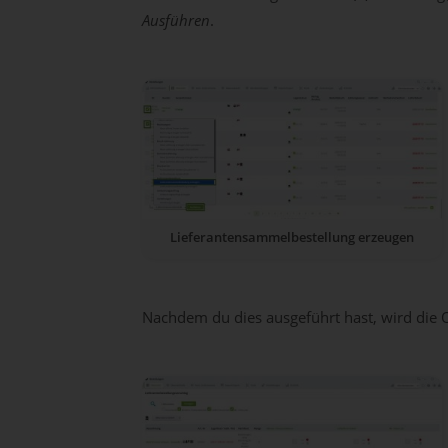
Ausführen
.
Lieferantensammelbestellung erzeugen
Nachdem du dies ausgeführt hast, wird die 