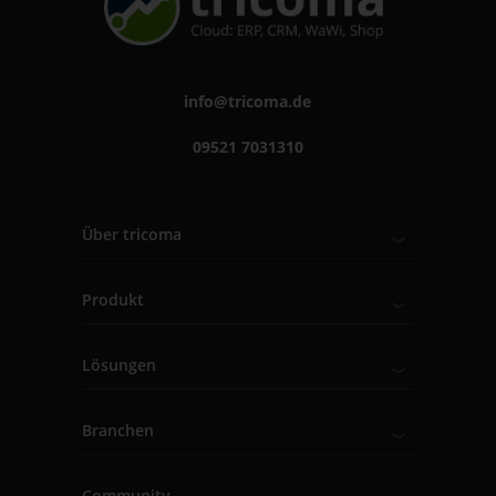
info@tricoma.de
09521 7031310
Über tricoma
Produkt
Lösungen
Branchen
Community