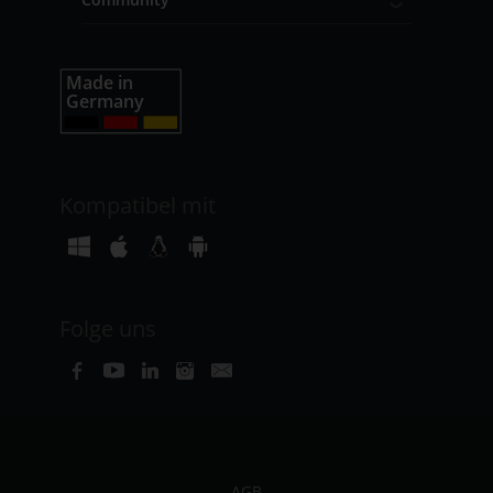
Kompatibel mit
Folge uns
AGB