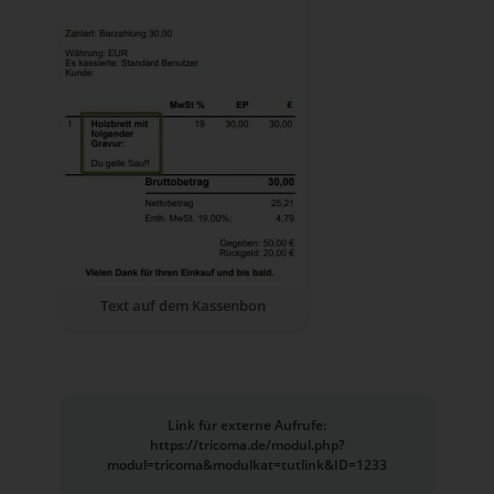
Text auf dem Kassenbon
Link für externe Aufrufe:
https://tricoma.de/modul.php?
modul=tricoma&modulkat=tutlink&ID=1233