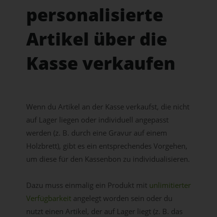
personalisierte
Artikel über die
Kasse verkaufen
Wenn du Artikel an der Kasse verkaufst, die nicht
auf Lager liegen oder individuell angepasst
werden (z. B. durch eine Gravur auf einem
Holzbrett), gibt es ein entsprechendes Vorgehen,
um diese für den Kassenbon zu individualisieren.
Dazu muss einmalig ein Produkt mit
unlimitierter
Verfügbarkeit
angelegt worden sein oder du
nutzt einen Artikel, der auf Lager liegt (z. B. das