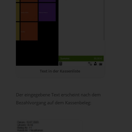
Text in der Kassenliste
Der eingegebene Text erscheint nach dem
Bezahlvorgang auf dem Kassenbeleg: