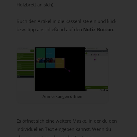
Holzbrett an sich).
Buch den Artikel in die Kassenliste ein und klick
bzw. tipp anschließend auf den
Notiz-Button
:
Anmerkungen öffnen
Es öffnet sich eine weitere Maske, in der du den
individuellen Text eingeben kannst. Wenn du