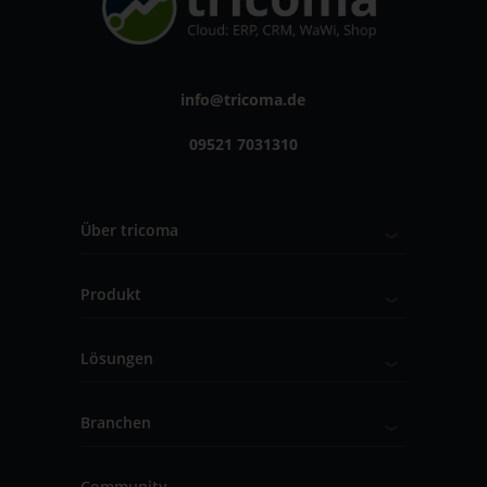
info@tricoma.de
09521 7031310
Über tricoma
Produkt
Lösungen
Branchen
Community