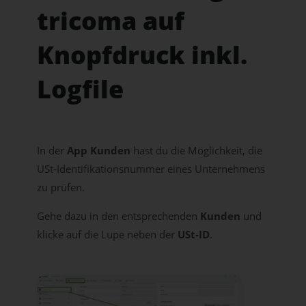
tricoma auf
Knopfdruck inkl.
Logfile
In der
App Kunden
hast du die Möglichkeit, die
USt-Identifikationsnummer eines Unternehmens
zu prüfen.
Gehe dazu in den entsprechenden
Kunden
und
klicke auf die Lupe neben der
USt-ID
.