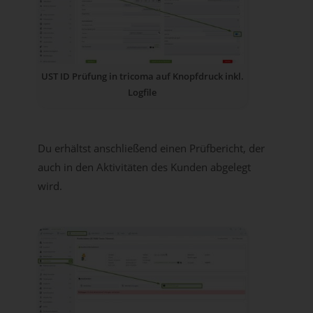
UST ID Prüfung in tricoma auf Knopfdruck inkl.
Logfile
Du erhältst anschließend einen Prüfbericht, der
auch in den Aktivitäten des Kunden abgelegt
wird.