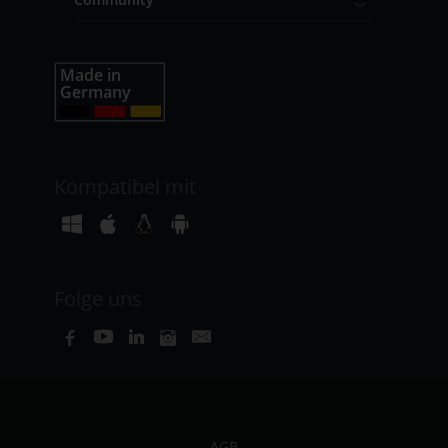
Kompatibel mit
Folge uns
AGB