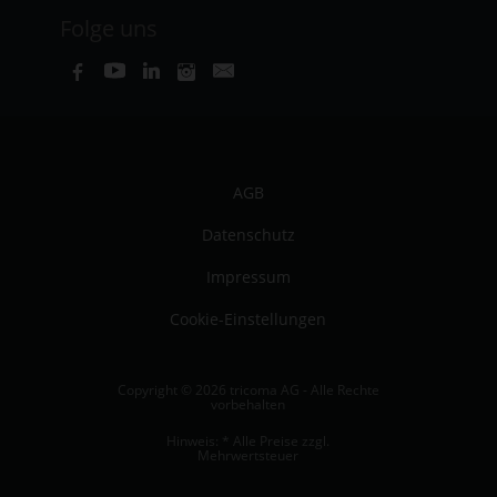
Folge uns
AGB
Datenschutz
Impressum
Cookie-Einstellungen
Copyright © 2026 tricoma AG - Alle Rechte
vorbehalten
Hinweis: * Alle Preise zzgl.
Mehrwertsteuer