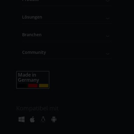
Lösungen
Branchen
Community
Kompatibel mit