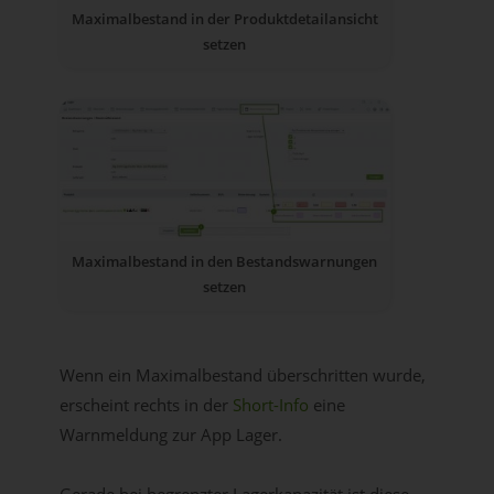
Maximalbestand in der Produktdetailansicht
setzen
Maximalbestand in den Bestandswarnungen
setzen
Wenn ein Maximalbestand überschritten wurde,
erscheint rechts in der
Short-Info
eine
Warnmeldung zur App Lager.
Gerade bei begrenzter Lagerkapazität ist diese