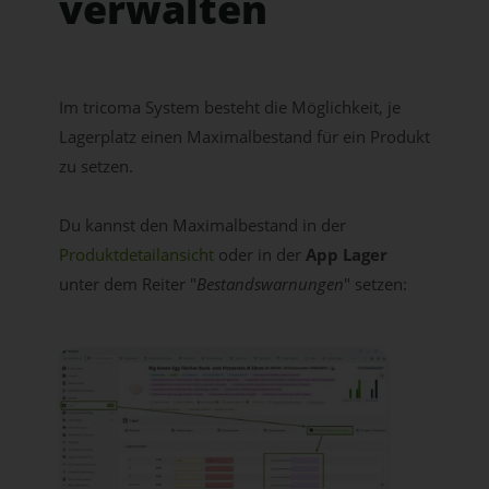
verwalten
Im tricoma System besteht die Möglichkeit, je
Lagerplatz einen Maximalbestand für ein Produkt
zu setzen.
Du kannst den Maximalbestand in der
Produktdetailansicht
oder in der
App Lager
unter dem Reiter "
Bestandswarnungen
" setzen: