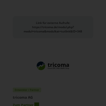
Link für externe Aufrufe:
https://tricoma.de/modul.php?
modul=tricoma&modulkat=tutlink&ID=348
Entwickler / Partner
tricoma AG
Zum Partner