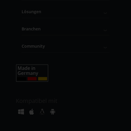
Lösungen
Branchen
Community
Kompatibel mit