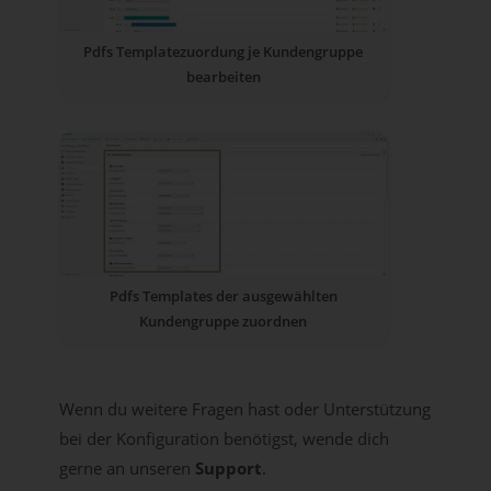
Pdfs Templatezuordung je Kundengruppe
bearbeiten
Pdfs Templates der ausgewählten
Kundengruppe zuordnen
Wenn du weitere Fragen hast oder Unterstützung
bei der Konfiguration benötigst, wende dich
gerne an unseren
Support
.