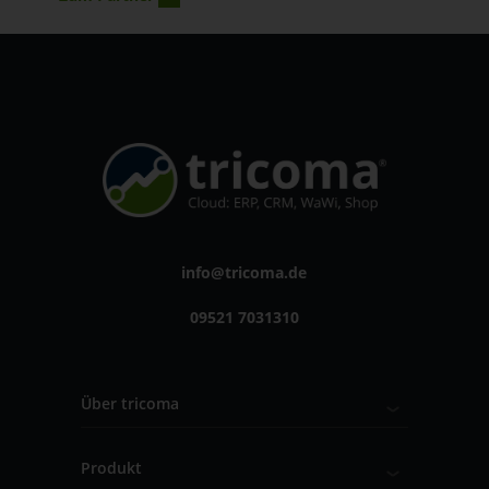
info@tricoma.de
09521 7031310
Über tricoma
Produkt