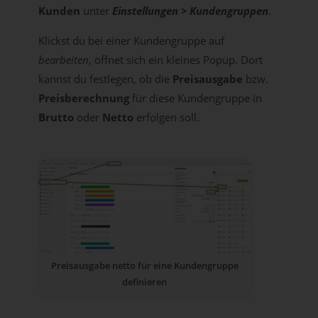
Kunden
unter
Einstellungen > Kundengruppen
.
Klickst du bei einer Kundengruppe auf
bearbeiten
, öffnet sich ein kleines Popup. Dort
kannst du festlegen, ob die
Preisausgabe
bzw.
Preisberechnung
für diese Kundengruppe in
Brutto
oder
Netto
erfolgen soll.
Preisausgabe netto für eine Kundengruppe
definieren