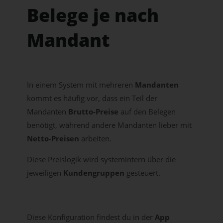
Belege je nach
Mandant
In einem System mit mehreren
Mandanten
kommt es häufig vor, dass ein Teil der
Mandanten
Brutto-Preise
auf den Belegen
benötigt, während andere Mandanten lieber mit
Netto-Preisen
arbeiten.
Diese Preislogik wird systemintern über die
jeweiligen
Kundengruppen
gesteuert.
Diese Konfiguration findest du in der
App