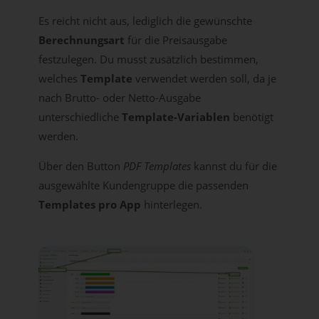
Es reicht nicht aus, lediglich die gewünschte
Berechnungsart
für die Preisausgabe
festzulegen. Du musst zusätzlich bestimmen,
welches
Template
verwendet werden soll, da je
nach Brutto- oder Netto-Ausgabe
unterschiedliche
Template-Variablen
benötigt
werden.
Über den Button
PDF Templates
kannst du für die
ausgewählte Kundengruppe die passenden
Templates pro App
hinterlegen.