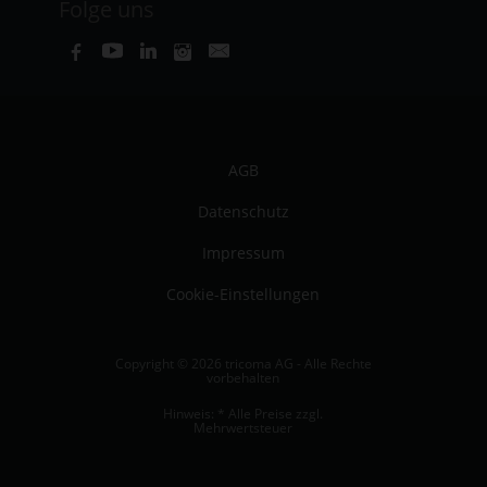
Folge uns
AGB
Datenschutz
Impressum
Cookie-Einstellungen
Copyright © 2026 tricoma AG - Alle Rechte
vorbehalten
Hinweis: * Alle Preise zzgl.
Mehrwertsteuer