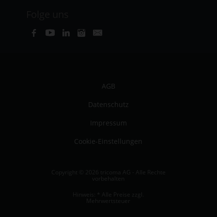
Folge uns
AGB
Datenschutz
Impressum
Cookie-Einstellungen
Copyright © 2026 tricoma AG - Alle Rechte
vorbehalten
Hinweis: * Alle Preise zzgl.
Mehrwertsteuer