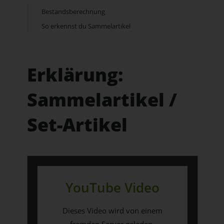
Bestandsberechnung
So erkennst du Sammelartikel
Erklärung:
Sammelartikel /
Set-Artikel
YouTube Video
Dieses Video wird von einem