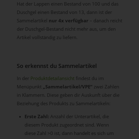
Hat der Lappen einen Bestand von 100 und das
Duschgel einen Bestand von 13, dann ist der
Sammelartikel
nur 4x verfügbar
– danach reicht
der Duschgel-Bestand nicht mehr aus, um den
Artikel vollständig zu liefern.
So erkennst du Sammelartikel
In der
Produktdetailansicht
findest du im
Menüpunkt
„Sammelartikel/VPE“
zwei Zahlen
in Klammern. Diese geben dir Auskunft über die
Beziehung des Produkts zu Sammelartikeln:
Erste Zahl:
Anzahl der Unterartikel, die
diesem Produkt zugeordnet sind. Wenn
diese Zahl >0 ist, dann handelt es sich um