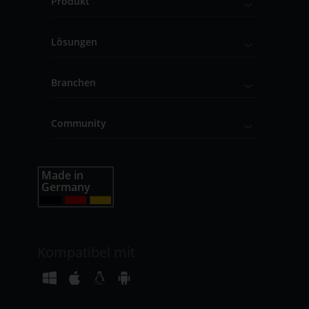
Produkt
Lösungen
Branchen
Community
Kompatibel mit