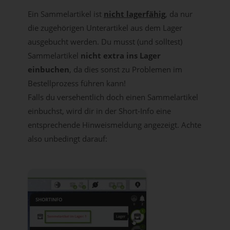
Ein Sammelartikel ist
nicht lagerfähig
, da nur
die zugehörigen Unterartikel aus dem Lager
ausgebucht werden. Du musst (und solltest)
Sammelartikel
nicht extra ins Lager
einbuchen
, da dies sonst zu Problemen im
Bestellprozess führen kann!
Falls du versehentlich doch einen Sammelartikel
einbuchst, wird dir in der Short-Info eine
entsprechende Hinweismeldung angezeigt. Achte
also unbedingt darauf: