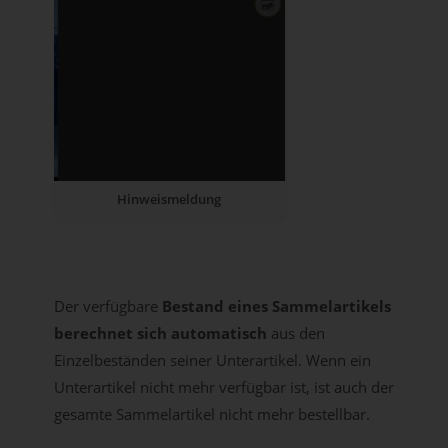
Hinweismeldung
Der verfügbare
Bestand eines Sammelartikels
berechnet sich automatisch
aus den
Einzelbeständen seiner Unterartikel. Wenn ein
Unterartikel nicht mehr verfügbar ist, ist auch der
gesamte Sammelartikel nicht mehr bestellbar.