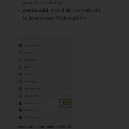
einen Sammelartikel.
Zweite Zahl:
Anzahl der Sammelartikel,
zu denen dieses Produkt gehört.
Menüpunkt Sammelartikel/VPE