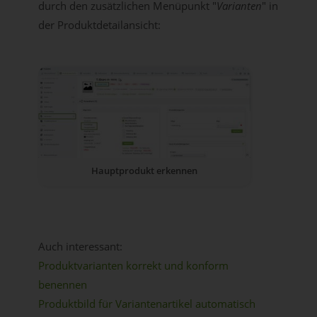
durch den zusätzlichen Menüpunkt "
Varianten
" in
der Produktdetailansicht:
Hauptprodukt erkennen
Auch interessant:
Produktvarianten korrekt und konform
benennen
Produktbild für Variantenartikel automatisch