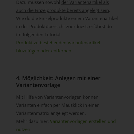
Dazu müssen sowohl
der Variantenartikel als
auch die Einzelprodukte bereits angelegt sein
.
Wie du die Einzelprodukte einem Variantenartikel
in der Produktübersicht zuordnest, erfährst du
im folgenden Tutorial:
Produkt zu bestehenden Variantenartikel
hinzufügen oder entfernen
4. Möglichkeit: Anlegen mit einer
Variantenvorlage
Mit Hilfe von Variantenvorlagen können
Varianten einfach per Mausklick in einer
Variantenmatrix angelegt werden.
Mehr dazu hier:
Variantenvorlagen erstellen und
nutzen