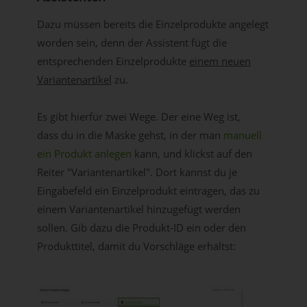
Dazu müssen bereits die Einzelprodukte angelegt
worden sein, denn der Assistent fügt die
entsprechenden Einzelprodukte
einem neuen
Variantenartikel
zu.
Es gibt hierfür zwei Wege. Der eine Weg ist,
dass du in die Maske gehst, in der man
manuell
ein Produkt anlegen
kann, und klickst auf den
Reiter "Variantenartikel". Dort kannst du je
Eingabefeld ein Einzelprodukt eintragen, das zu
einem Variantenartikel hinzugefügt werden
sollen. Gib dazu die Produkt-ID ein oder den
Produkttitel, damit du Vorschläge erhältst: