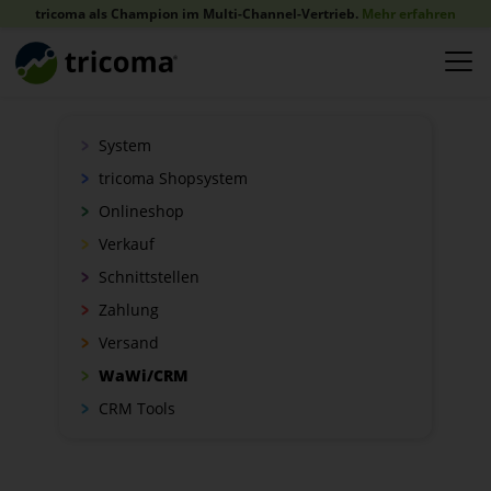
tricoma als Champion im Multi-Channel-Vertrieb.
Mehr erfahren
System
tricoma Shopsystem
Onlineshop
Verkauf
Schnittstellen
Zahlung
Versand
WaWi/CRM
CRM Tools