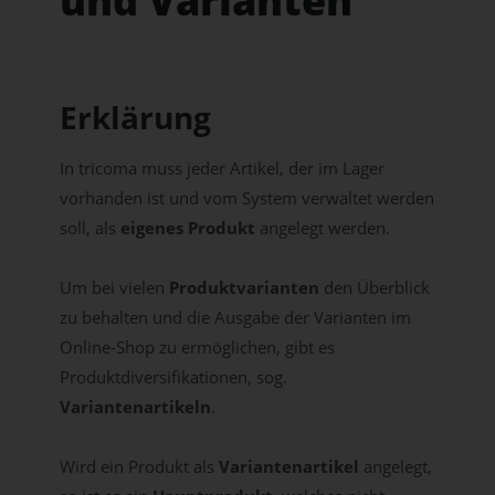
und Varianten
Erklärung
In tricoma muss jeder Artikel, der im Lager
vorhanden ist und vom System verwaltet werden
soll, als
eigenes Produkt
angelegt werden.
Um bei vielen
Produktvarianten
den Überblick
zu behalten und die Ausgabe der Varianten im
Online-Shop zu ermöglichen, gibt es
Produktdiversifikationen, sog.
Variantenartikeln
.
Wird ein Produkt als
Variantenartikel
angelegt,