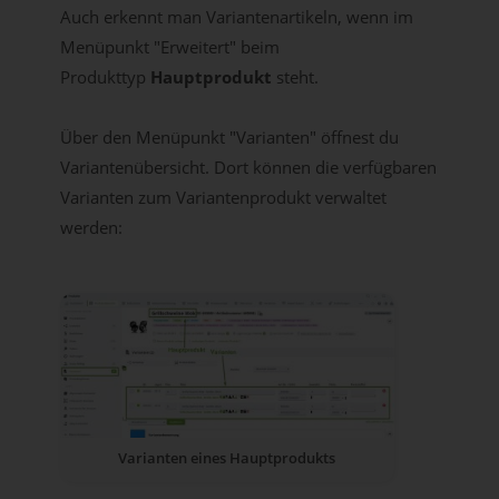
Auch erkennt man Variantenartikeln, wenn im
Menüpunkt "Erweitert" beim
Produkttyp
Hauptprodukt
steht.
Über den Menüpunkt "Varianten" öffnest du
Variantenübersicht. Dort können die verfügbaren
Varianten zum Variantenprodukt verwaltet
werden:
Varianten eines Hauptprodukts