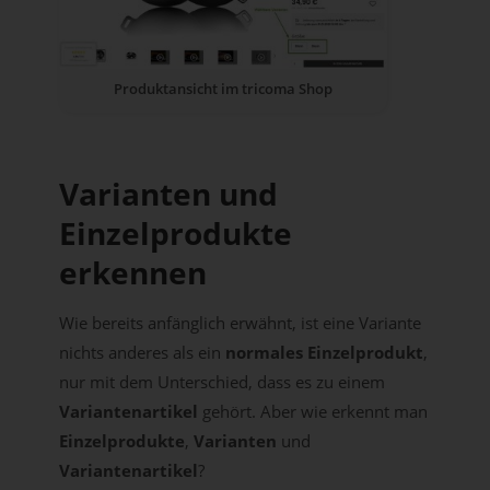
Produktansicht im tricoma Shop
Varianten und
Einzelprodukte
erkennen
Wie bereits anfänglich erwähnt, ist eine Variante
nichts anderes als ein
normales Einzelprodukt
,
nur mit dem Unterschied, dass es zu einem
Variantenartikel
gehört. Aber wie erkennt man
Einzelprodukte
,
Varianten
und
Variantenartikel
?