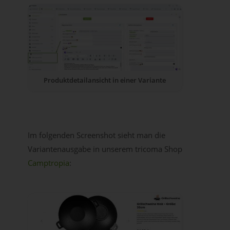
Produktdetailansicht in einer Variante
Im folgenden Screenshot sieht man die
Variantenausgabe in unserem tricoma Shop
Camptropia
: