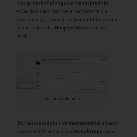
dortige
Verknüpfung zum Hauptprodukt
.
Außerdem kann man bei einer Variante die
Produktkategoriezugehörigkeit
nicht
bearbeiten,
da diese über das
Hauptprodukt
verwaltet
wird:
Variante erkennen
Ein
Hauptprodukt / Variantenartikel
erkennt
man ebenfalls anhand des
Produkttyps
sowie