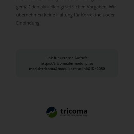
gemäß den aktuellen gesetzlichen Vorgaben! Wir
übernehmen keine Haftung für Korrektheit oder
Einbindung.
Link für externe Aufrufe:
https://tricoma.de/modul.php?
modul=tricoma&modulkat=tutlink&ID=2080