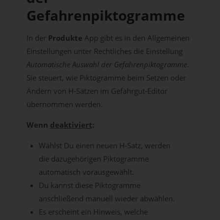
Gefahrenpiktogramme
In der
Produkte
App gibt es in den Allgemeinen
Einstellungen unter Rechtliches die Einstellung
Automatische Auswahl der Gefahrenpiktogramme
.
Sie steuert, wie Piktogramme beim Setzen oder
Ändern von H-Sätzen im Gefahrgut-Editor
übernommen werden.
Wenn
deaktiviert
:
Wählst Du einen neuen H-Satz, werden
die dazugehörigen Piktogramme
automatisch vorausgewählt.
Du kannst diese Piktogramme
anschließend manuell wieder abwählen.
Es erscheint ein Hinweis, welche