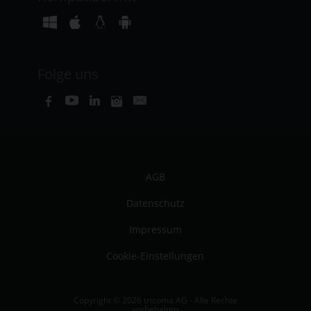
Folge uns
AGB
Datenschutz
Impressum
Cookie-Einstellungen
Copyright © 2026 tricoma AG - Alle Rechte
vorbehalten