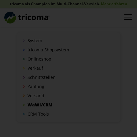
tricoma als Champion im Multi-Channel-Vertrieb.
Mehr erfahren
System
tricoma Shopsystem
Onlineshop
Verkauf
Schnittstellen
Zahlung
Versand
WaWi/CRM
CRM Tools