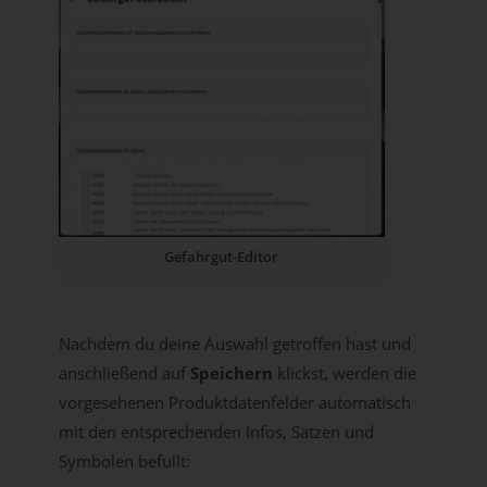
Gefahrgut-Editor
Nachdem du deine Auswahl getroffen hast und
anschließend auf
Speichern
klickst, werden die
vorgesehenen Produktdatenfelder automatisch
mit den entsprechenden Infos, Sätzen und
Symbolen befüllt: