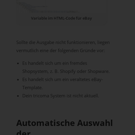
Variable im HTML-Code für eBay
Sollte die Ausgabe nicht funktionieren, liegen
vermutlich eine der folgenden Gründe vor:
Es handelt sich um ein fremdes
Shopsystem, z. B. Shopify oder Shopware.
Es handelt sich um ein veraltetes eBay-
Template.
Dein tricoma System ist nicht aktuell.
Automatische Auswahl
der