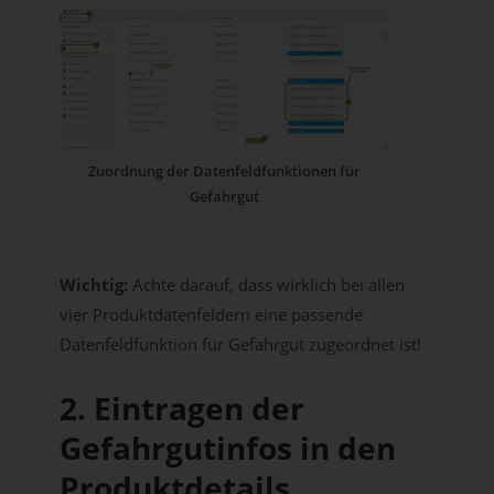
Zuordnung der Datenfeldfunktionen für
Gefahrgut
Wichtig:
Achte darauf, dass wirklich bei allen
vier Produktdatenfeldern eine passende
Datenfeldfunktion für Gefahrgut zugeordnet ist!
2. Eintragen der
Gefahrgutinfos in den
Produktdetails