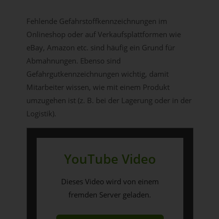
Fehlende Gefahrstoffkennzeichnungen im
Onlineshop oder auf Verkaufsplattformen wie
eBay, Amazon etc. sind häufig ein Grund für
Abmahnungen. Ebenso sind
Gefahrgutkennzeichnungen wichtig, damit
Mitarbeiter wissen, wie mit einem Produkt
umzugehen ist (z. B. bei der Lagerung oder in der
Logistik).
YouTube Video
Dieses Video wird von einem
fremden Server geladen.