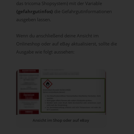
das tricoma Shopsystem) mit der Variable
{gefahrgutinfos}
die Gefahrgutinformationen
ausgeben lassen.
Wenn du anschließend deine Ansicht im
Onlineshop oder auf eBay aktualisierst, sollte die
Ausgabe wie folgt aussehen:
Ansicht im Shop oder auf eBay