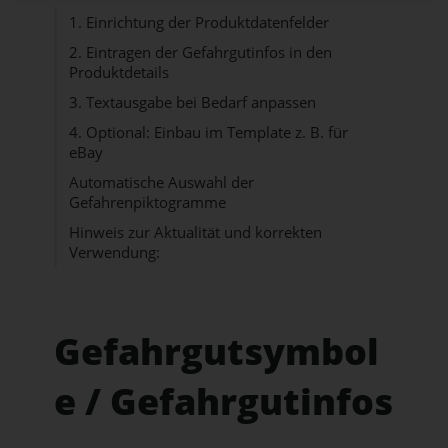
1. Einrichtung der Produktdatenfelder
2. Eintragen der Gefahrgutinfos in den
Produktdetails
3. Textausgabe bei Bedarf anpassen
4. Optional: Einbau im Template z. B. für
eBay
Automatische Auswahl der
Gefahrenpiktogramme
Hinweis zur Aktualität und korrekten
Verwendung:
Gefahrgutsymbol
e / Gefahrgutinfos