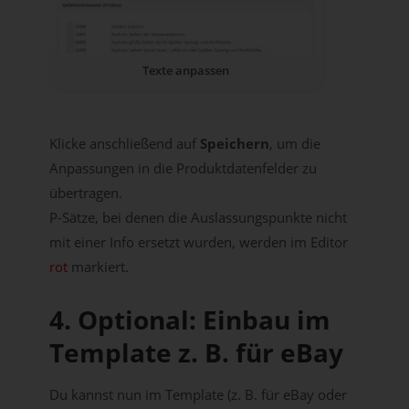
Texte anpassen
Klicke anschließend auf
Speichern
, um die
Anpassungen in die Produktdatenfelder zu
übertragen.
P-Sätze, bei denen die Auslassungspunkte nicht
mit einer Info ersetzt wurden, werden im Editor
rot
markiert.
4. Optional: Einbau im
Template z. B. für eBay
Du kannst nun im Template (z. B. für eBay oder