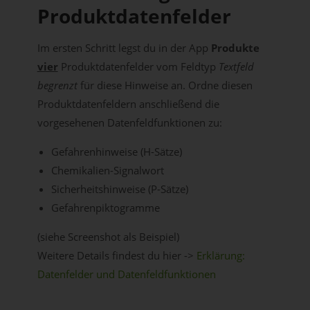
Produktdatenfelder
Im ersten Schritt legst du in der App
Produkte
vier
Produktdatenfelder vom Feldtyp
Textfeld
begrenzt
für diese Hinweise an. Ordne diesen
Produktdatenfeldern anschließend die
vorgesehenen Datenfeldfunktionen zu:
Gefahrenhinweise (H-Sätze)
Chemikalien-Signalwort
Sicherheitshinweise (P-Sätze)
Gefahrenpiktogramme
(siehe Screenshot als Beispiel)
Weitere Details findest du hier ->
Erklärung:
Datenfelder und Datenfeldfunktionen