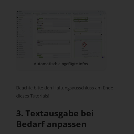
Automatisch eingefügte Infos
Beachte bitte den Haftungsausschluss am Ende
dieses Tutorials!
3. Textausgabe bei
Bedarf anpassen