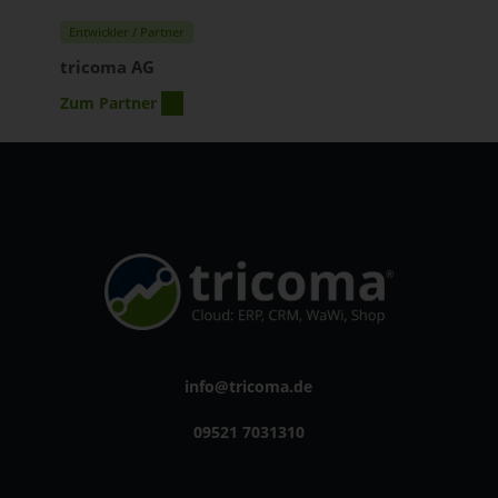
Entwickler / Partner
tricoma AG
Zum Partner
info@tricoma.de
09521 7031310