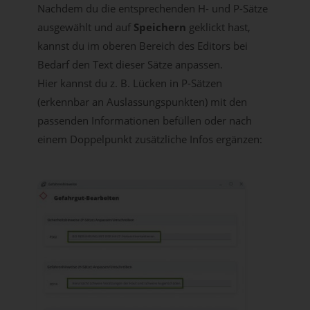
Nachdem du die entsprechenden H- und P-Sätze
ausgewählt und auf
Speichern
geklickt hast,
kannst du im oberen Bereich des Editors bei
Bedarf den Text dieser Sätze anpassen.
Hier kannst du z. B. Lücken in P-Sätzen
(erkennbar an Auslassungspunkten) mit den
passenden Informationen befüllen oder nach
einem Doppelpunkt zusätzliche Infos ergänzen: