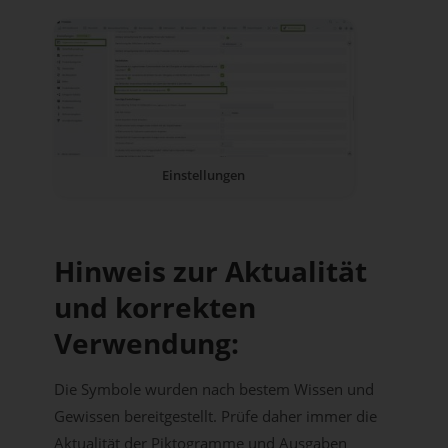
Einstellungen
Hinweis zur Aktualität
und korrekten
Verwendung:
Die Symbole wurden nach bestem Wissen und
Gewissen bereitgestellt. Prüfe daher immer die
Aktualität der Piktogramme und Ausgaben