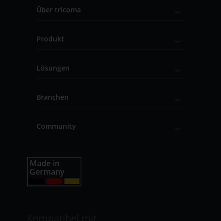
Über tricoma
Produkt
Lösungen
Branchen
Community
Kompatibel mit