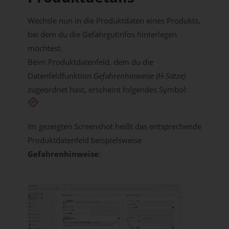
Wechsle nun in die Produktdaten eines Produkts,
bei dem du die Gefahrgutinfos hinterlegen
möchtest.
Beim Produktdatenfeld, dem du die
Datenfeldfunktion
Gefahrenhinweise (H-Sätze)
zugeordnet hast, erscheint folgendes Symbol:
Im gezeigten Screenshot heißt das entsprechende
Produktdatenfeld beispielsweise
Gefahrenhinweise
: