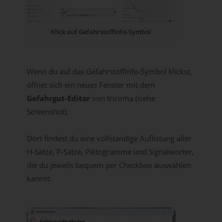
Klick auf Gefahrstoffinfo-Symbol
Wenn du auf das Gefahrstoffinfo-Symbol klickst,
öffnet sich ein neues Fenster mit dem
Gefahrgut-Editor
von tricoma (siehe
Screenshot).
Dort findest du eine vollständige Auflistung aller
H-Sätze, P-Sätze, Piktogramme und Signalwörter,
die du jeweils bequem per Checkbox auswählen
kannst: