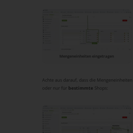
Mengeneinheiten eingetragen
Achte aus darauf, dass die Mengeneinheiten
oder nur für
bestimmte
Shops: