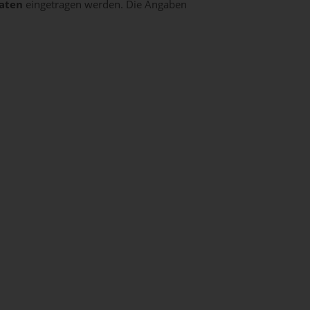
daten
eingetragen werden. Die Angaben