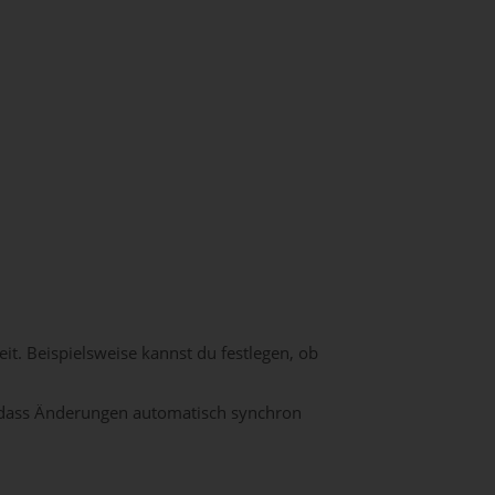
it. Beispielsweise kannst du festlegen, ob
odass Änderungen automatisch synchron