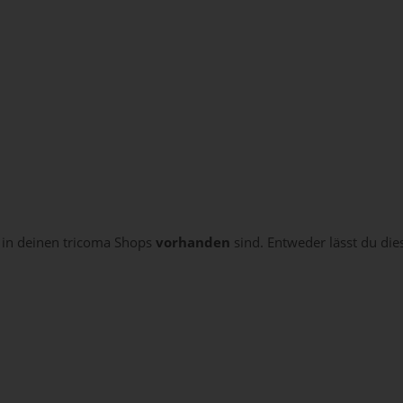
 in deinen tricoma Shops
vorhanden
sind. Entweder lässt du die