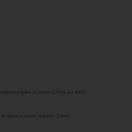
rundpreisangabe im tricoma Shop auf Basis
 da diese in einem späteren Schritt