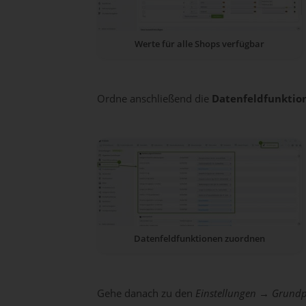
Werte für alle Shops verfügbar
Ordne anschließend die
Datenfeldfunkti
Datenfeldfunktionen zuordnen
Gehe danach zu den
Einstellungen → Grund