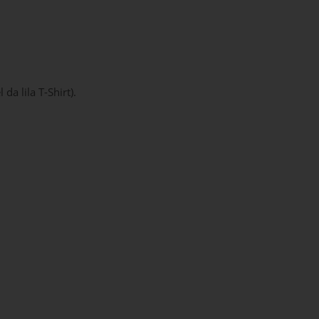
a lila T-Shirt).